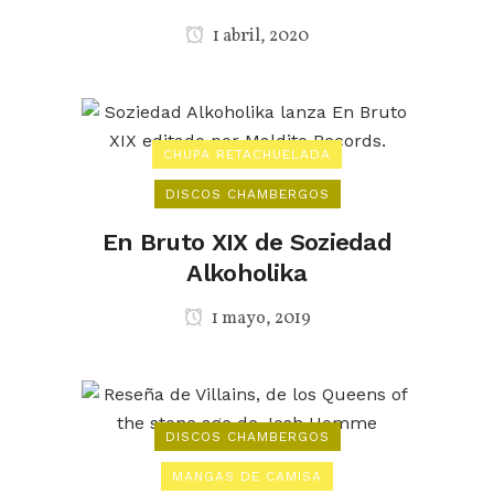
1 abril, 2020
CHUPA RETACHUELADA
DISCOS CHAMBERGOS
En Bruto XIX de Soziedad
Alkoholika
1 mayo, 2019
DISCOS CHAMBERGOS
MANGAS DE CAMISA