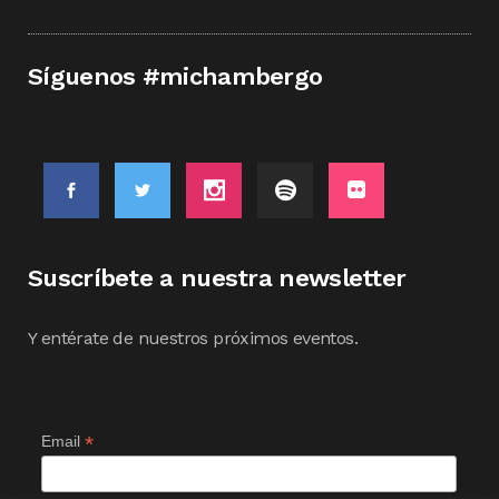
Síguenos #michambergo
Suscríbete a nuestra newsletter
Y entérate de nuestros próximos eventos.
*
Email