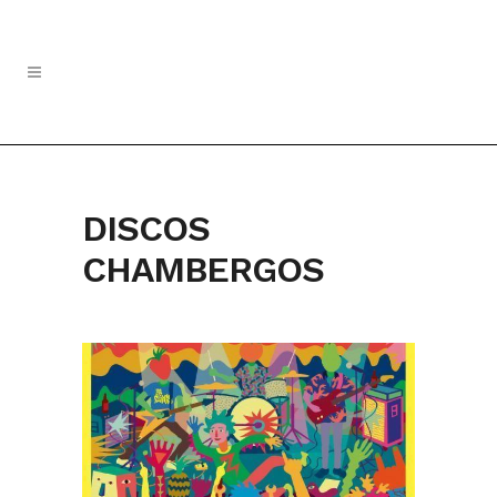
DISCOS
CHAMBERGOS