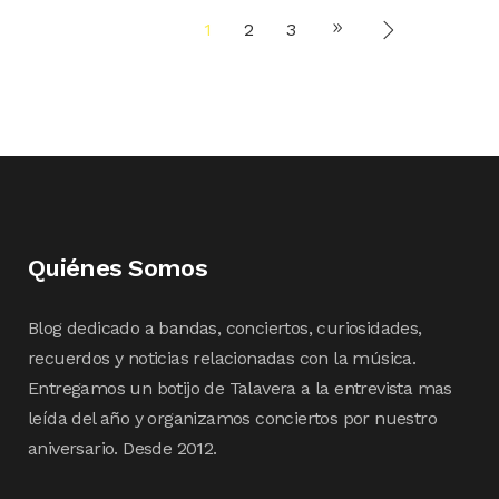
1
2
3
Quiénes Somos
Blog dedicado a bandas, conciertos, curiosidades,
recuerdos y noticias relacionadas con la música.
Entregamos un botijo de Talavera a la entrevista mas
leída del año y organizamos conciertos por nuestro
aniversario. Desde 2012.