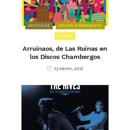
ARTÍCULOS
DISCOS CHAMBERGOS
TRENCA
Arruinaos, de Las Ruinas en
los Discos Chambergos
13 enero, 2021