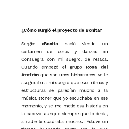
¿Cómo surgió el proyecto de Bonita?
Sergio: «
Bonita
nació viendo un
certamen de coros y danzas en
Consuegra con mi suegro, de resaca.
Cuando empezó el grupo
Rosa del
Azafrán
que son unos bicharracos, yo le
aseguraba a mi suegro que esos ritmos y
estructuras se parecían mucho a la
música stoner que yo escuchaba en ese
momento, y se me metió esa historia en
la cabeza, aunque siempre que lo decía,
a nadie le cuadraba mucho… Estuve un