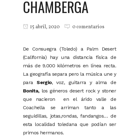
CHAMBERGA
15 abril, 2020
0 comentarios
De Consuegra (Toledo) a Palm Desert
(California) hay una distancia física de
más de 9.000 kilómetros en línea recta.
La geografía separa pero la música une y
para
Sergio
, voz, guitarra y alma de
Bonita,
los géneros desert rock y stoner
que nacieron en el árido valle de
Coachella se arriman tanto a las
seguidillas, jotas,rondas, fandangos… de
esta localidad toledana que podían ser
primos hermanos.