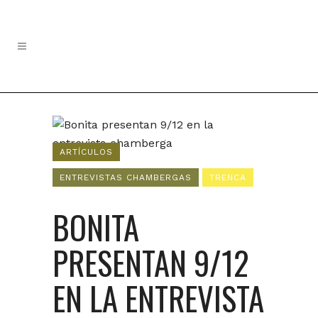
ARTÍCULOS
ENTREVISTAS CHAMBERGAS
TRENCA
BONITA
PRESENTAN 9/12
EN LA ENTREVISTA