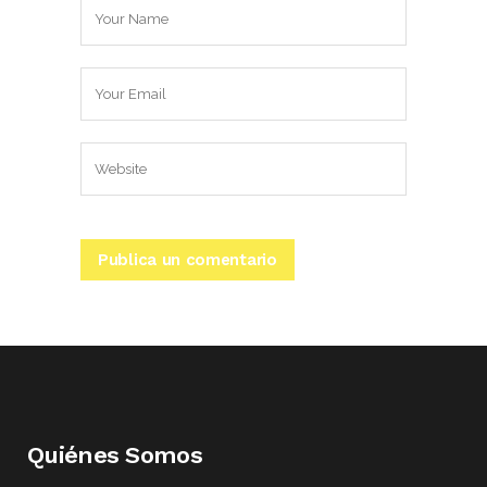
Quiénes Somos