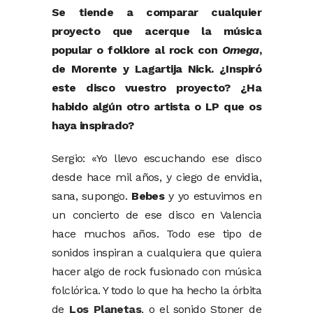
Se tiende a comparar cualquier
proyecto que acerque la música
popular o folklore al rock con
Omega
,
de Morente y Lagartija Nick. ¿Inspiró
este disco vuestro proyecto? ¿Ha
habido algún otro artista o LP que os
haya inspirado?
Sergio: «Yo llevo escuchando ese disco
desde hace mil años, y ciego de envidia,
sana, supongo.
Bebes
y yo estuvimos en
un concierto de ese disco en Valencia
hace muchos años. Todo ese tipo de
sonidos inspiran a cualquiera que quiera
hacer algo de rock fusionado con música
folclórica. Y todo lo que ha hecho la órbita
de
Los Planetas
, o el sonido Stoner de