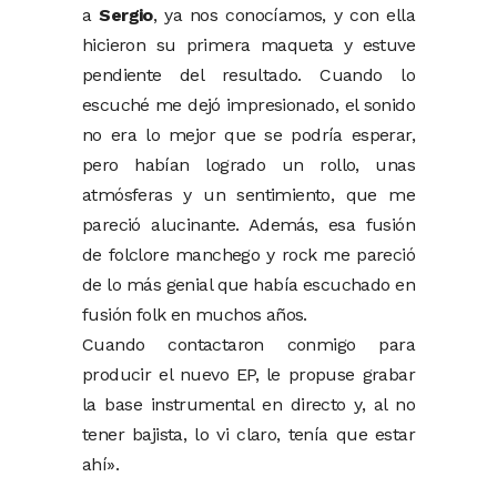
a
Sergio
, ya nos conocíamos, y con ella
hicieron su primera maqueta y estuve
pendiente del resultado. Cuando lo
escuché me dejó impresionado, el sonido
no era lo mejor que se podría esperar,
pero habían logrado un rollo, unas
atmósferas y un sentimiento, que me
pareció alucinante. Además, esa fusión
de folclore manchego y rock me pareció
de lo más genial que había escuchado en
fusión folk en muchos años.
Cuando contactaron conmigo para
producir el nuevo EP, le propuse grabar
la base instrumental en directo y, al no
tener bajista, lo vi claro, tenía que estar
ahí».