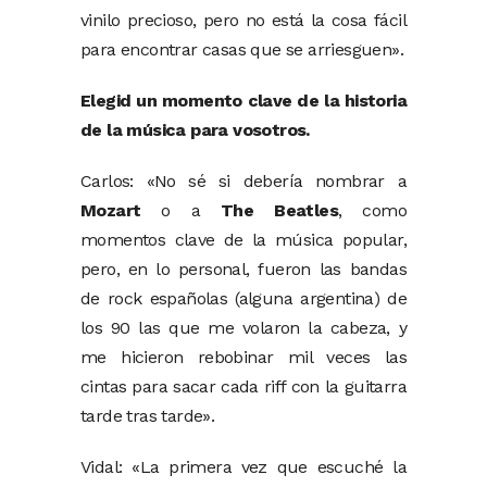
vinilo precioso, pero no está la cosa fácil
para encontrar casas que se arriesguen».
Elegid un momento clave de la historia
de la música para vosotros.
Carlos: «No sé si debería nombrar a
Mozart
o a
The Beatles
, como
momentos clave de la música popular,
pero, en lo personal, fueron las bandas
de rock españolas (alguna argentina) de
los 90 las que me volaron la cabeza, y
me hicieron rebobinar mil veces las
cintas para sacar cada riff con la guitarra
tarde tras tarde».
Vidal: «La primera vez que escuché la