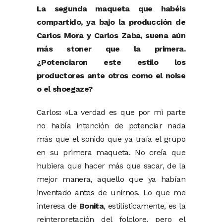
La segunda maqueta que habéis
compartido, ya bajo la producción de
Carlos Mora y Carlos Zaba, suena aún
más stoner que la primera.
¿Potenciaron este estilo los
productores ante otros como el noise
o el shoegaze?
Carlos
:
«La verdad es que por mi parte
no había intención de potenciar nada
más que el sonido que ya traía el grupo
en su primera maqueta. No creía que
hubiera que hacer más que sacar, de la
mejor manera, aquello que ya habían
inventado antes de unirnos. Lo que me
interesa de
Bonita
, estilísticamente, es la
reinterpretación del folclore, pero el