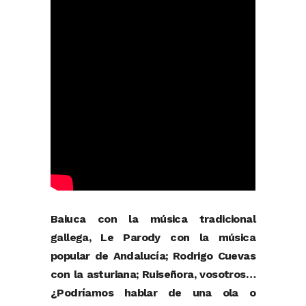
Baiuca con la música tradicional
gallega, Le Parody con la música
popular de Andalucía; Rodrigo Cuevas
con la asturiana; Ruiseñora, vosotros…
¿Podríamos hablar de una ola o