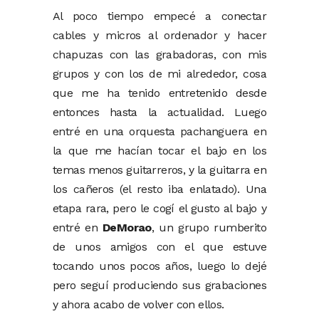
Al poco tiempo empecé a conectar
cables y micros al ordenador y hacer
chapuzas con las grabadoras, con mis
grupos y con los de mi alrededor, cosa
que me ha tenido entretenido desde
entonces hasta la actualidad. Luego
entré en una orquesta pachanguera en
la que me hacían tocar el bajo en los
temas menos guitarreros, y la guitarra en
los cañeros (el resto iba enlatado). Una
etapa rara, pero le cogí el gusto al bajo y
entré en
DeMorao
, un grupo rumberito
de unos amigos con el que estuve
tocando unos pocos años, luego lo dejé
pero seguí produciendo sus grabaciones
y ahora acabo de volver con ellos.