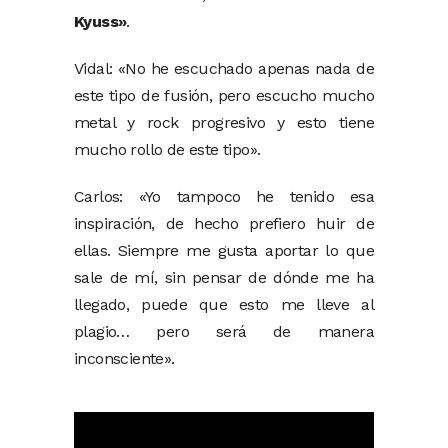
Kyuss»
.
Vidal: «No he escuchado apenas nada de
este tipo de fusión, pero escucho mucho
metal y rock progresivo y esto tiene
mucho rollo de este tipo».
Carlos: «Yo tampoco he tenido esa
inspiración, de hecho prefiero huir de
ellas. Siempre me gusta aportar lo que
sale de mí, sin pensar de dónde me ha
llegado, puede que esto me lleve al
plagio… pero será de manera
inconsciente».