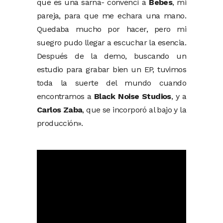
que es una sarna- convencí a
Bebes
, mi
pareja, para que me echara una mano.
Quedaba mucho por hacer, pero mi
suegro pudo llegar a escuchar la esencia.
Después de la demo, buscando un
estudio para grabar bien un EP, tuvimos
toda la suerte del mundo cuando
encontramos a
Black Noise Studios
, y a
Carlos Zaba
, que se incorporó al bajo y la
producción».