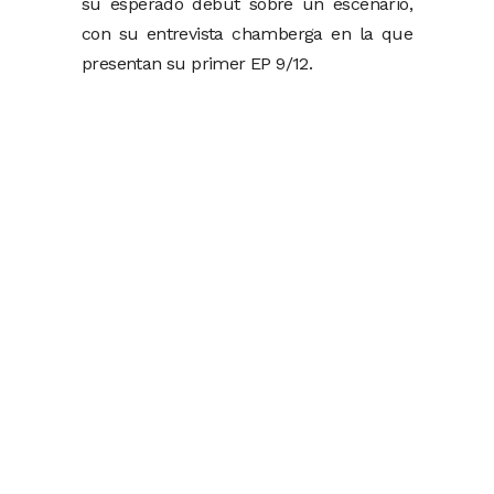
su esperado debut sobre un escenario,
con su entrevista chamberga en la que
presentan su primer EP 9/12.