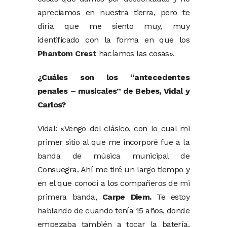
apreciamos en nuestra tierra, pero te
diría que me siento muy, muy
identificado con la forma en que los
Phantom Crest
hacíamos las cosas».
¿Cuáles son los “antecedentes
penales – musicales” de Bebes, Vidal y
Carlos?
Vidal: «Vengo del clásico, con lo cual mi
primer sitio al que me incorporé fue a la
banda de música municipal de
Consuegra. Ahí me tiré un largo tiempo y
en el que conocí a los compañeros de mi
primera banda,
Carpe Diem.
Te estoy
hablando de cuando tenía 15 años, donde
empezaba también a tocar la batería,