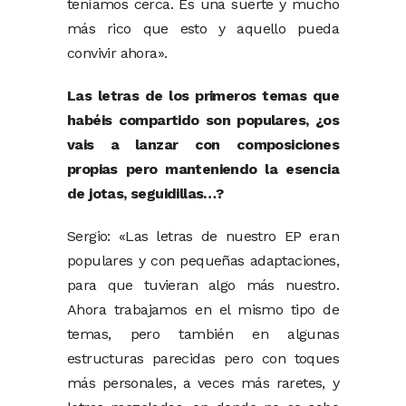
teníamos cerca. Es una suerte y mucho
más rico que esto y aquello pueda
convivir ahora».
Las letras de los primeros temas que
habéis compartido son populares, ¿os
vais a lanzar con composiciones
propias pero manteniendo la esencia
de jotas, seguidillas…?
Sergio: «Las letras de nuestro EP eran
populares y con pequeñas adaptaciones,
para que tuvieran algo más nuestro.
Ahora trabajamos en el mismo tipo de
temas, pero también en algunas
estructuras parecidas pero con toques
más personales, a veces más raretes, y