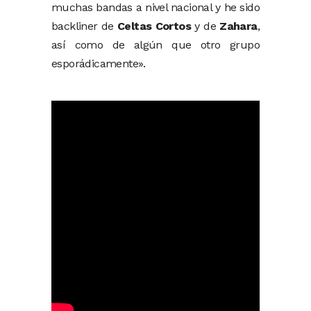
muchas bandas a nivel nacional y he sido
backliner de
Celtas Cortos
y de
Zahara
,
así como de algún que otro grupo
esporádicamente».