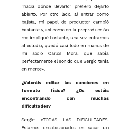
“hacia dónde llevarlo” prefiero dejarlo
abierto. Por otro lado, al entrar como
bajista, mi papel de productor cambió
bastante y, así como en la preproducción
me impliqué bastante, una vez entramos
al estudio, quedó casi todo en manos de
mi socio Carlos Mora, que sabía
perfectamente el sonido que Sergio tenía
en mente».
¿Valoráis editar las canciones en
formato físico? ¿Os estáis
encontrando con muchas
dificultades?
Sergio: «TODAS LAS DIFICULTADES.
Estamos encabezonados en sacar un