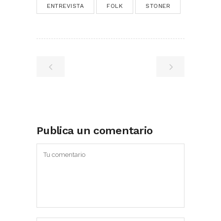
ENTREVISTA
FOLK
STONER
Publica un comentario