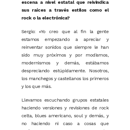
escena a nivel estatal que reivindica
sus raíces a través estilos como el
rock o la electrónica?
Sergio: «Yo creo que al fin la gente
estamos empezando a apreciar y
reinventar sonidos que siempre le han
sido muy próximos y por modismos,
modernismos y demás, estábamos
despreciando estúpidamente. Nosotros,
los manchegos y castellanos los primeros
y los que más.
Llevamos escuchando grupos estatales
haciendo versiones y revisiones de rock
celta, blues americano, soul y demás, y
no haciendo ni caso a cosas que