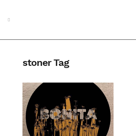
stoner Tag