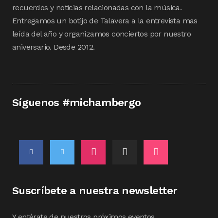
recuerdos y noticias relacionadas con la música.
Entregamos un botijo de Talavera a la entrevista mas
leída del año y organizamos conciertos por nuestro
aniversario. Desde 2012.
Síguenos #michambergo
Suscríbete a nuestra newsletter
Y entérate de nuestros próximos eventos.