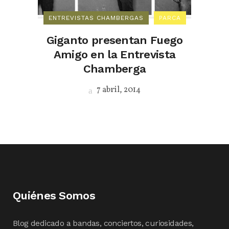
ENTREVISTAS CHAMBERGAS
PARCA
Giganto presentan Fuego
Amigo en la Entrevista
Chamberga
7 abril, 2014
Quiénes Somos
Blog dedicado a bandas, conciertos, curiosidades,