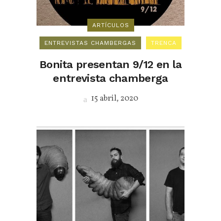
ARTÍCULOS
ENTREVISTAS CHAMBERGAS
TRENCA
Bonita presentan 9/12 en la
entrevista chamberga
15 abril, 2020