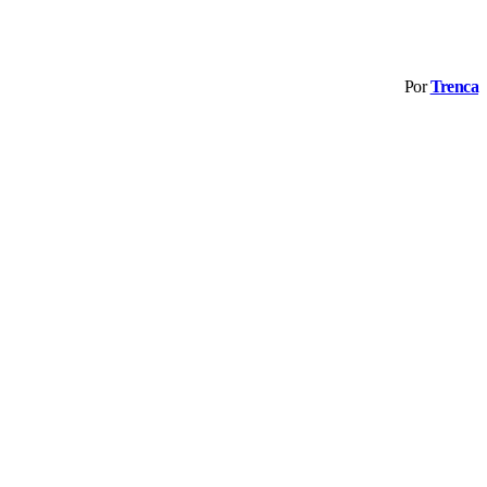
Por
Trenca