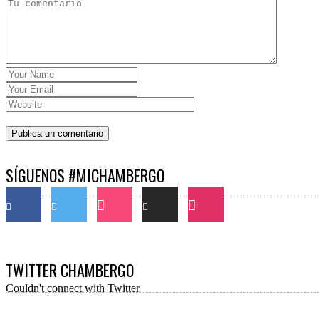
SÍGUENOS #MICHAMBERGO
TWITTER CHAMBERGO
Couldn't connect with Twitter