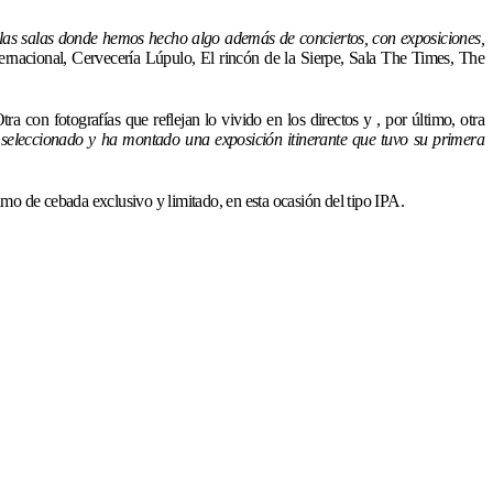
 las salas donde hemos hecho algo además de conciertos, con exposiciones,
Internacional, Cervecería Lúpulo, El rincón de la Sierpe, Sala The Times, The
con fotografías que reflejan lo vivido en los directos y , por último, otra
seleccionado y ha montado una exposición itinerante que tuvo su primera
umo de cebada exclusivo y limitado, en esta ocasión del tipo IPA.