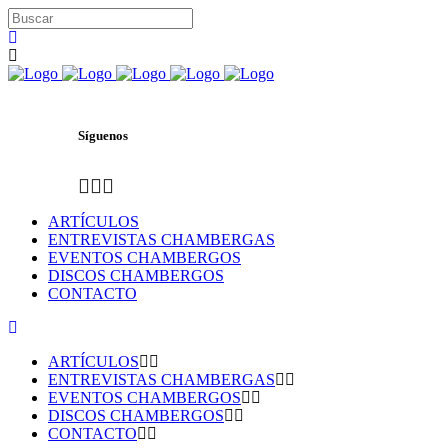
Síguenos
ARTÍCULOS
ENTREVISTAS CHAMBERGAS
EVENTOS CHAMBERGOS
DISCOS CHAMBERGOS
CONTACTO
ARTÍCULOS
ENTREVISTAS CHAMBERGAS
EVENTOS CHAMBERGOS
DISCOS CHAMBERGOS
CONTACTO