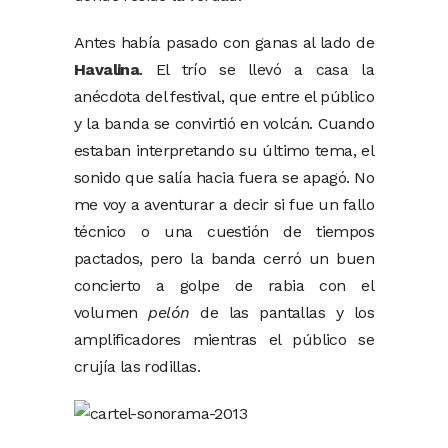
Antes había pasado con ganas al lado de
Havalina
. El trío se llevó a casa la
anécdota del festival, que entre el público
y la banda se convirtió en volcán. Cuando
estaban interpretando su último tema, el
sonido que salía hacia fuera se apagó. No
me voy a aventurar a decir si fue un fallo
técnico o una cuestión de tiempos
pactados, pero la banda cerró un buen
concierto a golpe de rabia con el
volumen
pelón
de las pantallas y los
amplificadores mientras el público se
crujía las rodillas.