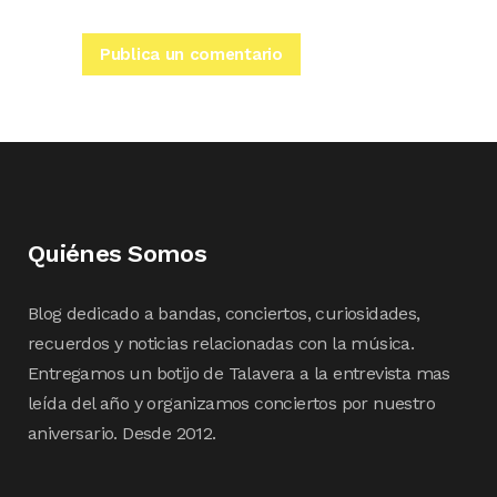
Quiénes Somos
Blog dedicado a bandas, conciertos, curiosidades,
recuerdos y noticias relacionadas con la música.
Entregamos un botijo de Talavera a la entrevista mas
leída del año y organizamos conciertos por nuestro
aniversario. Desde 2012.