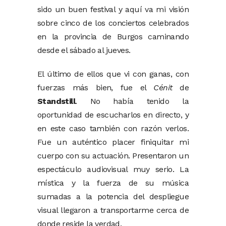
sido un buen festival y aquí va mi visión
sobre cinco de los conciertos celebrados
en la provincia de Burgos caminando
desde el sábado al jueves.
El último de ellos que vi con ganas, con
fuerzas más bien, fue el
Cénit
de
Standstill
. No había tenido la
oportunidad de escucharlos en directo, y
en este caso también con razón verlos.
Fue un auténtico placer finiquitar mi
cuerpo con su actuación. Presentaron un
espectáculo audiovisual muy serio. La
mística y la fuerza de su música
sumadas a la potencia del despliegue
visual llegaron a transportarme cerca de
donde reside la verdad.