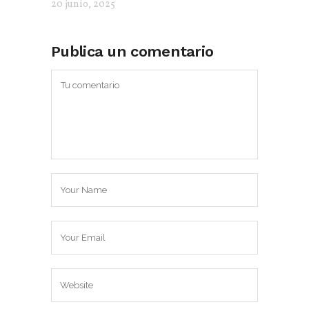
20 junio, 2025
Publica un comentario