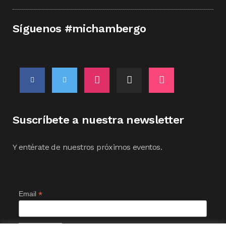
Síguenos #michambergo
Suscríbete a nuestra newsletter
Y entérate de nuestros próximos eventos.
*
Email