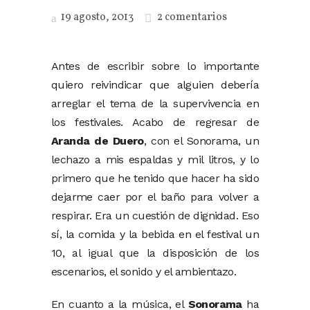
19 agosto, 2013
2 comentarios
Antes de escribir sobre lo importante
quiero reivindicar que alguien debería
arreglar el tema de la supervivencia en
los festivales. Acabo de regresar de
Aranda de Duero
, con el Sonorama, un
lechazo a mis espaldas y mil litros, y lo
primero que he tenido que hacer ha sido
dejarme caer por el baño para volver a
respirar. Era un cuestión de dignidad. Eso
sí, la comida y la bebida en el festival un
10, al igual que la disposición de los
escenarios, el sonido y el ambientazo.
En cuanto a la música, el
Sonorama
ha