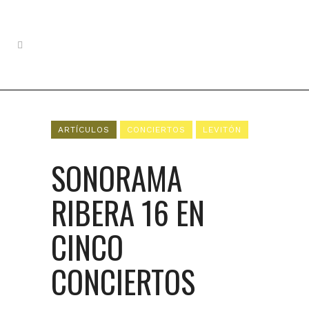
ARTÍCULOS
CONCIERTOS
LEVITÓN
SONORAMA
RIBERA 16 EN
CINCO
CONCIERTOS