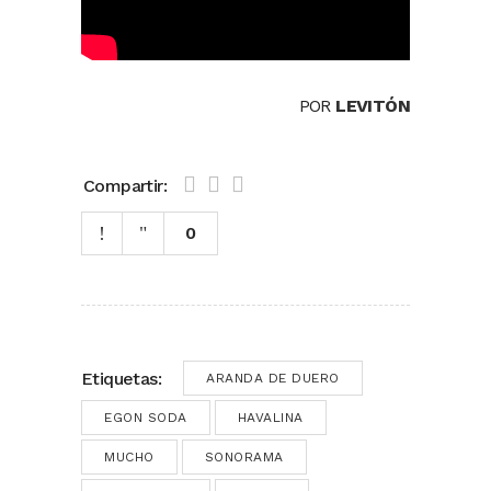
POR
LEVITÓN
Compartir:
0
Etiquetas:
ARANDA DE DUERO
EGON SODA
HAVALINA
MUCHO
SONORAMA