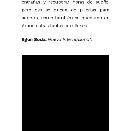
entrañas y recuperar horas de sueño,
pero eso se queda de puertas para
adentro, como también se quedaron en
Aranda otras tantas cuestiones.
Egon Soda
,
Nueva Internacional
.