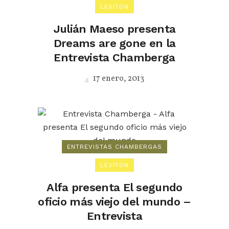
LEVITÓN
Julián Maeso presenta
Dreams are gone en la
Entrevista Chamberga
17 enero, 2013
ENTREVISTAS CHAMBERGAS
LEVITÓN
Alfa presenta El segundo
oficio más viejo del mundo –
Entrevista