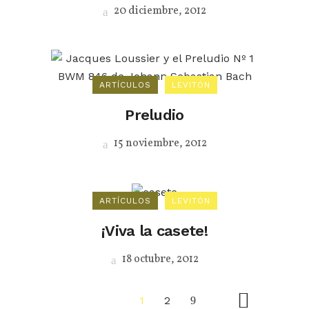
20 diciembre, 2012
ARTÍCULOS
LEVITÓN
Preludio
15 noviembre, 2012
ARTÍCULOS
LEVITÓN
¡Viva la casete!
18 octubre, 2012
1
2