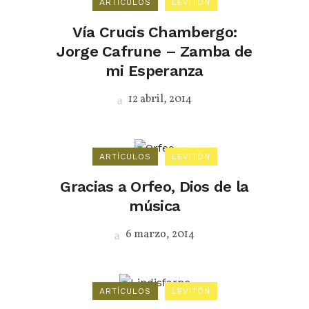
ARTÍCULOS
LEVITÓN
Vía Crucis Chambergo:
Jorge Cafrune – Zamba de
mi Esperanza
12 abril, 2014
ARTÍCULOS
LEVITÓN
Gracias a Orfeo, Dios de la
música
6 marzo, 2014
ARTÍCULOS
LEVITÓN