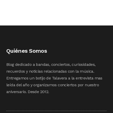
Quiénes Somos
Blog dedicado a bandas, conciertos, curiosidades,
recuerdos y noticias relacionadas con la música.
Entregamos un botijo de Talavera a la entrevista mas
leída del año y organizamos conciertos por nuestro
aniversario. Desde 2012.