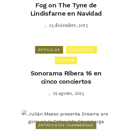
Fog on The Tyne de
Lindisfarne en Navidad
23 diciembre, 2013
ARTÍCULOS
CONCIERTOS
LEVITÓN
Sonorama Ribera 16 en
cinco conciertos
19 agosto, 2013
ENTREVISTAS CHAMBERGAS