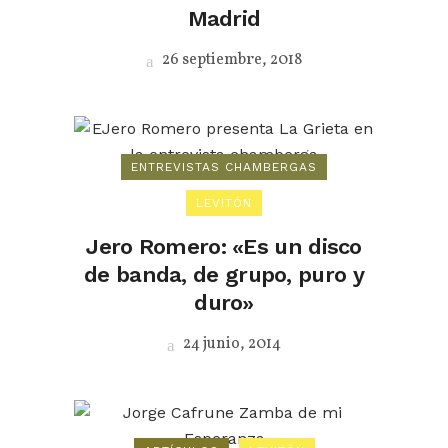
Madrid
26 septiembre, 2018
ENTREVISTAS CHAMBERGAS
LEVITÓN
Jero Romero: «Es un disco
de banda, de grupo, puro y
duro»
24 junio, 2014