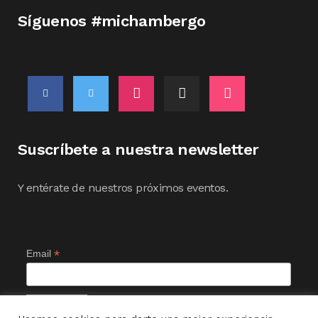
Síguenos #michambergo
Suscríbete a nuestra newsletter
Y entérate de nuestros próximos eventos.
*
Email