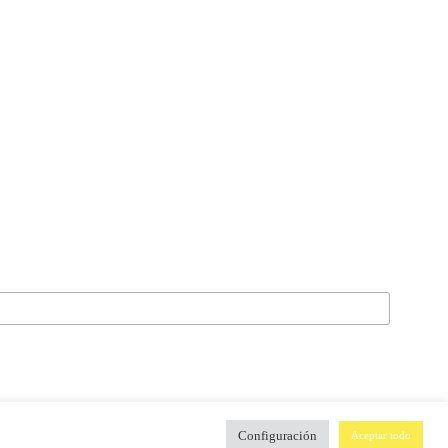
Configuración
Aceptar todo