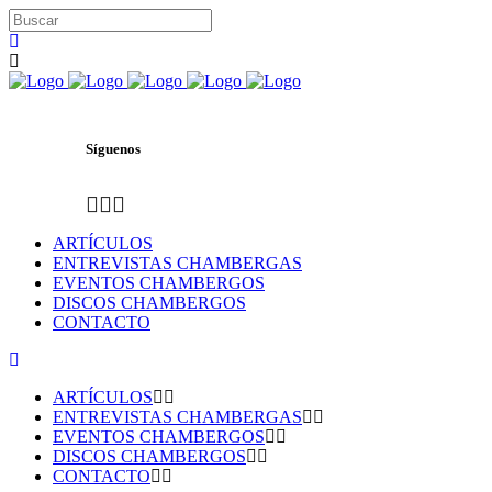
Síguenos
ARTÍCULOS
ENTREVISTAS CHAMBERGAS
EVENTOS CHAMBERGOS
DISCOS CHAMBERGOS
CONTACTO
ARTÍCULOS
ENTREVISTAS CHAMBERGAS
EVENTOS CHAMBERGOS
DISCOS CHAMBERGOS
CONTACTO