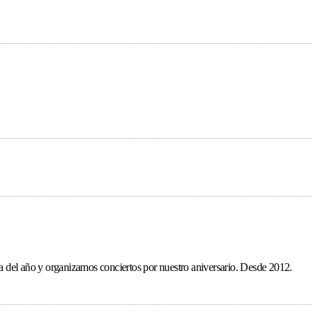
ída del año y organizamos conciertos por nuestro aniversario. Desde 2012.