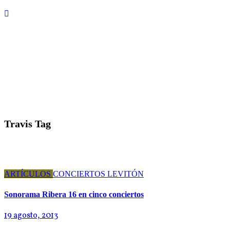
Travis Tag
ARTÍCULOS
CONCIERTOS
LEVITÓN
Sonorama Ribera 16 en cinco conciertos
19 agosto, 2013