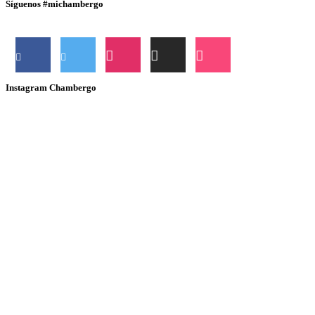
Síguenos #michambergo
Instagram Chambergo