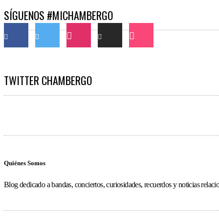
SÍGUENOS #MICHAMBERGO
TWITTER CHAMBERGO
Quiénes Somos
Blog dedicado a bandas, conciertos, curiosidades, recuerdos y noticias relac