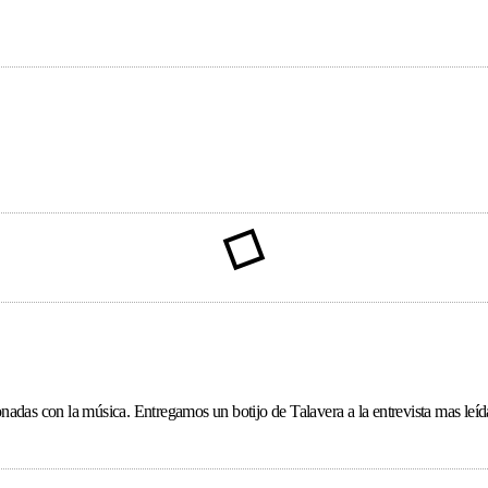
ionadas con la música. Entregamos un botijo de Talavera a la entrevista mas le