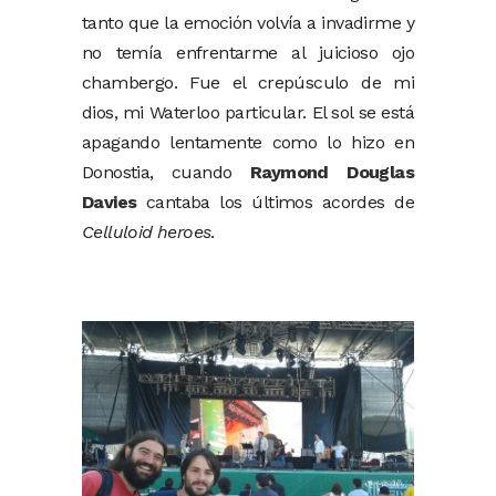
tanto que la emoción volvía a invadirme y
no temía enfrentarme al juicioso ojo
chambergo. Fue el crepúsculo de mi
dios, mi Waterloo particular. El sol se está
apagando lentamente como lo hizo en
Donostia, cuando
Raymond Douglas
Davies
cantaba los últimos acordes de
Celluloid heroes
.