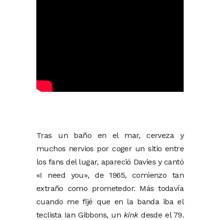
Tras un baño en el mar, cerveza y
muchos nervios por coger un sitio entre
los fans del lugar, apareció Davies y cantó
«I need you», de 1965, comienzo tan
extraño como prometedor. Más todavía
cuando me fijé que en la banda iba el
teclista Ian Gibbons, un
kink
desde el 79.