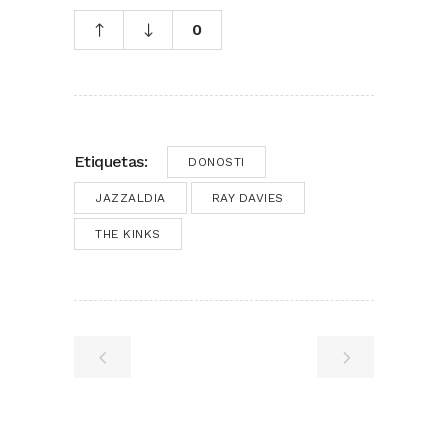
0
Etiquetas:
DONOSTI
JAZZALDIA
RAY DAVIES
THE KINKS