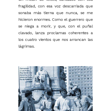
fragilidad, con esa voz descarriada que
sonaba más tierna que nunca, se me
hicieron enormes. Como el guerrero que
se niega a morir, y que, con el puñal
clavado, lanza proclamas coherentes a
los cuatro vientos que nos arrancan las
lágrimas.