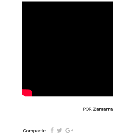
POR
Zamarra
Compartir: