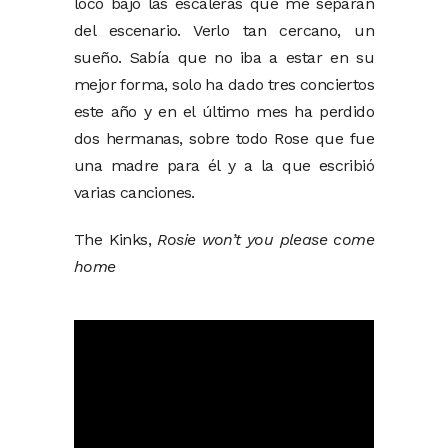
loco bajo las escaleras que me separan
del escenario. Verlo tan cercano, un
sueño. Sabía que no iba a estar en su
mejor forma, solo ha dado tres conciertos
este año y en el último mes ha perdido
dos hermanas, sobre todo Rose que fue
una madre para él y a la que escribió
varias canciones.
The Kinks,
Rosie won’t you please come
home