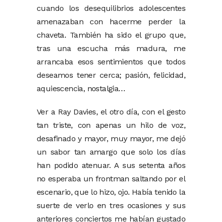
cuando los desequilibrios adolescentes
amenazaban con hacerme perder la
chaveta. También ha sido el grupo que,
tras una escucha más madura, me
arrancaba esos sentimientos que todos
deseamos tener cerca; pasión, felicidad,
aquiescencia, nostalgia…
Ver a Ray Davies, el otro día, con el gesto
tan triste, con apenas un hilo de voz,
desafinado y mayor, muy mayor, me dejó
un sabor tan amargo que solo los días
han podido atenuar. A sus setenta años
no esperaba un frontman saltando por el
escenario, que lo hizo, ojo. Había tenido la
suerte de verlo en tres ocasiones y sus
anteriores conciertos me habían gustado