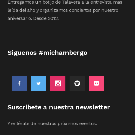
Entregamos un botijo de Talavera a la entrevista mas
leída del año y organizamos conciertos por nuestro
aniversario. Desde 2012.
Síguenos #michambergo
Suscríbete a nuestra newsletter
Y entérate de nuestros próximos eventos.