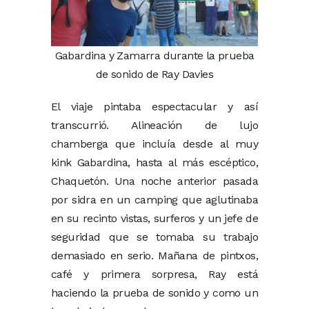
Gabardina y Zamarra durante la prueba
de sonido de Ray Davies
El viaje pintaba espectacular y así
transcurrió. Alineación de lujo
chamberga que incluía desde al muy
kink Gabardina, hasta al más escéptico,
Chaquetón. Una noche anterior pasada
por sidra en un camping que aglutinaba
en su recinto vistas, surferos y un jefe de
seguridad que se tomaba su trabajo
demasiado en serio. Mañana de pintxos,
café y primera sorpresa, Ray está
haciendo la prueba de sonido y como un