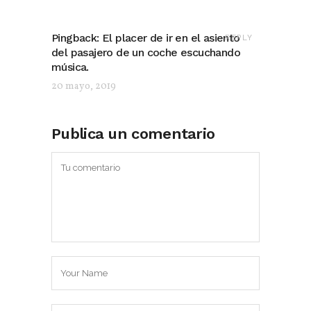
Pingback:
El placer de ir en el asiento
REPLY
del pasajero de un coche escuchando
música.
20 mayo, 2019
Publica un comentario