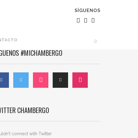
SÍGUENOS
NTACTO
ÍGUENOS #MICHAMBERGO
WITTER CHAMBERGO
ldn't connect with Twitter