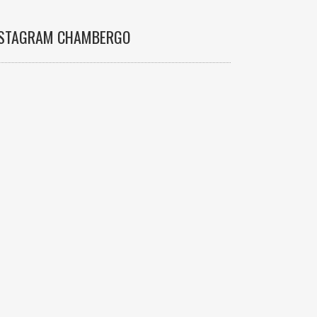
NSTAGRAM CHAMBERGO