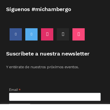
Síguenos #michambergo
Suscríbete a nuestra newsletter
Y entérate de nuestros próximos eventos.
*
Email