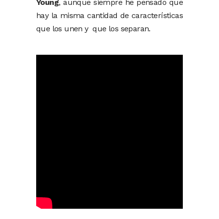
Young
, aunque siempre he pensado que
hay la misma cantidad de características
que los unen y que los separan.