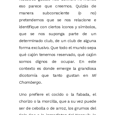
eso parece que creemos. Quizás de
manera subconsciente (o no)
pretendemos que se nos relacione e
identifique con ciertos iconos y símbolos,
que se nos suponga parte de un
determinado club, de un club de alguna
forma exclusivo. Que todo el mundo sepa
qué cajón tenemos reservado, qué cajón
somos dignos de ocupar. En este
contexto es donde emerge la grandiosa
dicotomía que tanto gustan en
Mi
Chambergo
.
Uno prefiere el cocido o la fabada, el
chorizo o la morcilla, que a su vez puede
ser de cebolla o de arroz, los grumos del