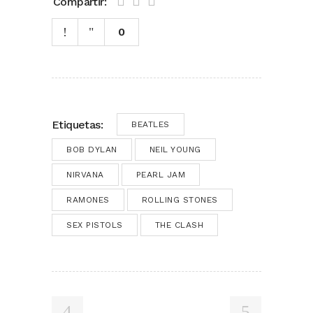
Compartir:
0
Etiquetas:
BEATLES
BOB DYLAN
NEIL YOUNG
NIRVANA
PEARL JAM
RAMONES
ROLLING STONES
SEX PISTOLS
THE CLASH