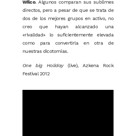
Wilco
. Algunos comparan sus sublimes
directos, pero a pesar de que se trata de
dos de los mejores grupos en activo, no
creo que hayan alcanzado una
«rivalidad» lo suficientemente elevada
como para convertirla en otra de
nuestras dicotomías.
One big Holiday
(live), Azkena Rock
Festival 2012