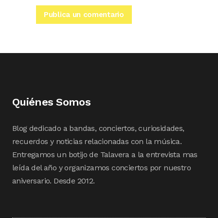
Quiénes Somos
Blog dedicado a bandas, conciertos, curiosidades,
recuerdos y noticias relacionadas con la música.
Entregamos un botijo de Talavera a la entrevista mas
leída del año y organizamos conciertos por nuestro
aniversario. Desde 2012.