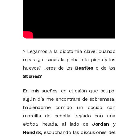
Y llegamos a la dicotomía clave: cuando
meas, ¿te sacas la picha o la picha y los
huevos? ¿eres de los
Beatles
o de los
Stones?
En mis sueños, en el cajón que ocupo,
algún día me encontraré de sobremesa,
habiéndome comido un cocido con
morcilla de cebolla, regado con una
Mahou
helada, al lado de
Jordan
y
Hendrix
, escuchando las discusiones del