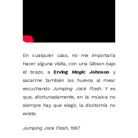
En cualquier caso, no me importaría
hacer alguna visita, con una Gibson bajo
el brazo, a
Erving
Magic
Johnson
y
sacarme también los huevos al mear
escuchando
Jumping Jack Flash
. Y es
que, afortunadamente, en la música no
siempre hay que elegir, la dicotomía no
existe.
Jumping Jack Flash
, 1967