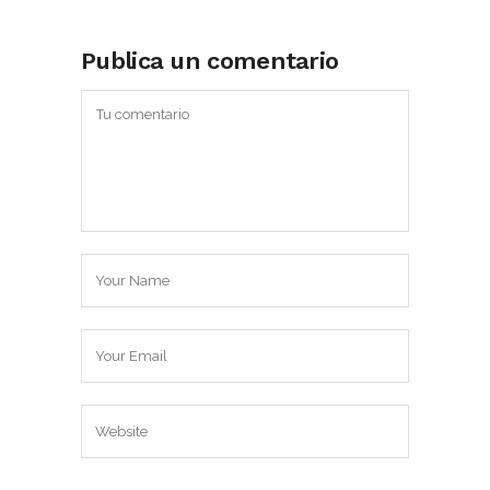
Publica un comentario