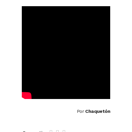
Por
Chaquetón