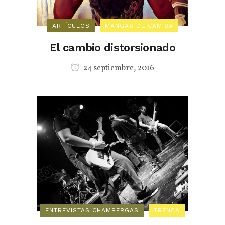
ARTÍCULOS
MANGAS DE CAMISA
El cambio distorsionado
24 septiembre, 2016
ENTREVISTAS CHAMBERGAS
TRENCA