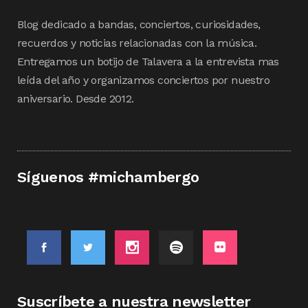
Blog dedicado a bandas, conciertos, curiosidades,
recuerdos y noticias relacionadas con la música.
Entregamos un botijo de Talavera a la entrevista mas
leída del año y organizamos conciertos por nuestro
aniversario. Desde 2012.
Síguenos #michambergo
Suscríbete a nuestra newsletter