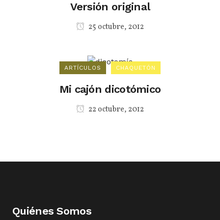
Versión original
25 octubre, 2012
ARTÍCULOS
CHAQUETÓN
Mi cajón dicotómico
22 octubre, 2012
Quiénes Somos