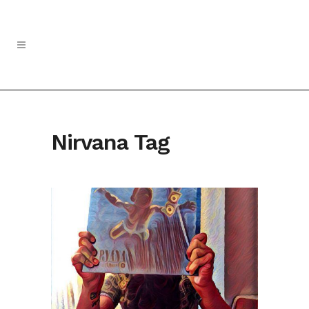
Nirvana Tag