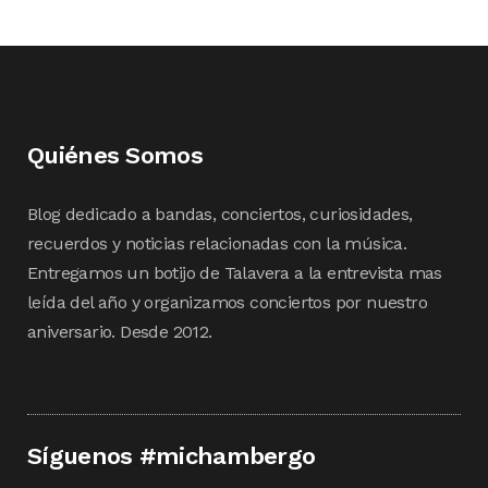
Quiénes Somos
Blog dedicado a bandas, conciertos, curiosidades,
recuerdos y noticias relacionadas con la música.
Entregamos un botijo de Talavera a la entrevista mas
leída del año y organizamos conciertos por nuestro
aniversario. Desde 2012.
Síguenos #michambergo