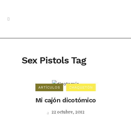
Sex Pistols Tag
ARTÍCULOS
CHAQUETÓN
Mi cajón dicotómico
22 octubre, 2012