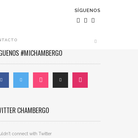
SÍGUENOS
NTACTO
ÍGUENOS #MICHAMBERGO
WITTER CHAMBERGO
ldn't connect with Twitter