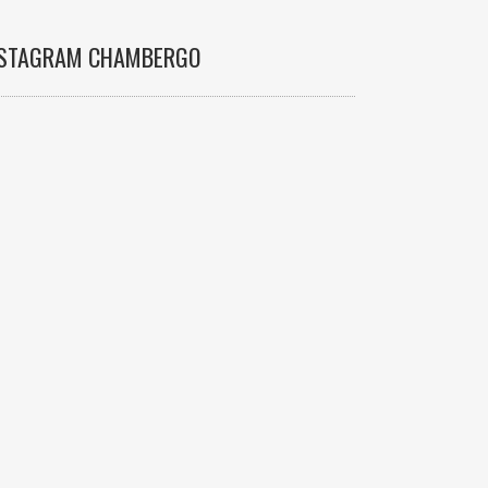
NSTAGRAM CHAMBERGO