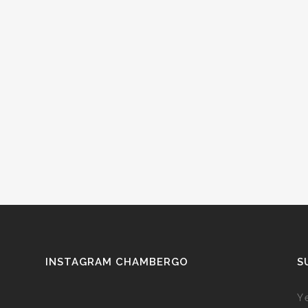
INSTAGRAM CHAMBERGO
S
Y 