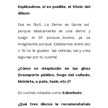
Explicadnos, si es posible, el título del
álbum.
Esa es fácil. La Demo se llama así
porque básicamente es una demo y
luego el EP porque…bueno, ya os
imaginareis porqué. Estábamos entre eso
o ‘Si no te gustan las noticias, sal y crea
algunas por tu cuenta’.
¿Cómo os desplazáis en las giras
(transporte público, furgo del cuñado,
bicicleta, a pata, taxis, etc.)?
En coches robados como
Eskorbuto
.
¿Qué tres discos le recomendaríais