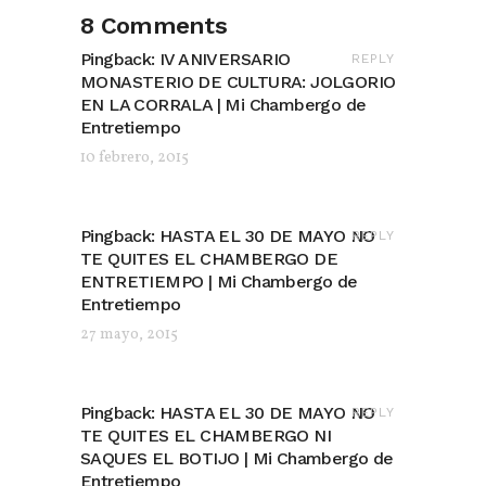
8 Comments
Pingback:
IV ANIVERSARIO
REPLY
MONASTERIO DE CULTURA: JOLGORIO
EN LA CORRALA | Mi Chambergo de
Entretiempo
10 febrero, 2015
Pingback:
HASTA EL 30 DE MAYO NO
REPLY
TE QUITES EL CHAMBERGO DE
ENTRETIEMPO | Mi Chambergo de
Entretiempo
27 mayo, 2015
Pingback:
HASTA EL 30 DE MAYO NO
REPLY
TE QUITES EL CHAMBERGO NI
SAQUES EL BOTIJO | Mi Chambergo de
Entretiempo