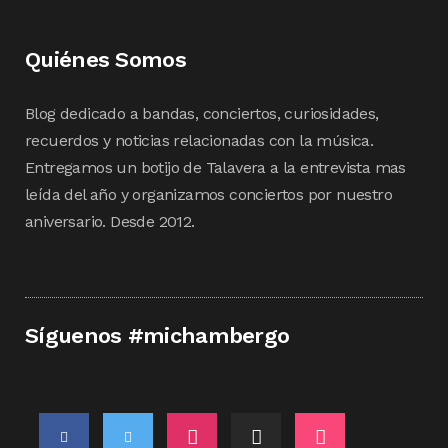
Quiénes Somos
Blog dedicado a bandas, conciertos, curiosidades,
recuerdos y noticias relacionadas con la música.
Entregamos un botijo de Talavera a la entrevista mas
leída del año y organizamos conciertos por nuestro
aniversario. Desde 2012.
Síguenos #michambergo