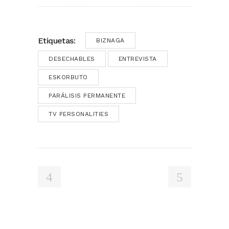
Etiquetas:
BIZNAGA
DESECHABLES
ENTREVISTA
ESKORBUTO
PARÁLISIS PERMANENTE
TV PERSONALITIES