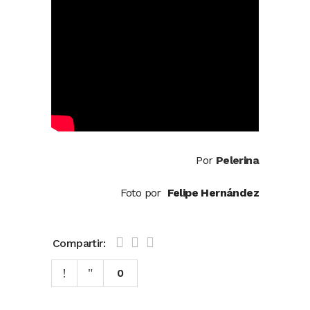
Por
Pelerina
Foto por
Felipe Hernández
Compartir:
0