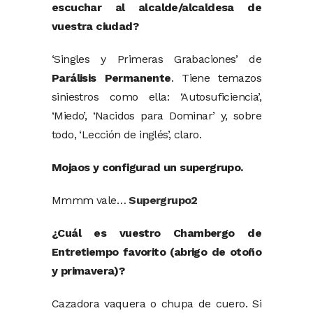
escuchar al alcalde/alcaldesa de
vuestra ciudad?
‘Singles y Primeras Grabaciones’ de
Parálisis Permanente
. Tiene temazos
siniestros como ella: ‘Autosuficiencia’,
‘Miedo’, ‘Nacidos para Dominar’ y, sobre
todo, ‘Lección de inglés’, claro.
Mojaos y configurad un supergrupo.
Mmmm vale…
Supergrupo2
¿Cuál es vuestro Chambergo de
Entretiempo favorito (abrigo de otoño
y primavera)?
Cazadora vaquera o chupa de cuero. Si