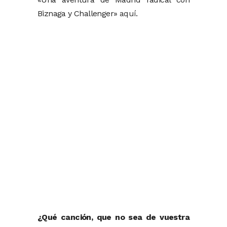
Biznaga y Challenger»
aquí
.
¿Qué canción, que no sea de vuestra