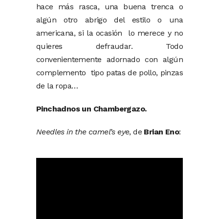
hace más rasca, una buena trenca o
algún otro abrigo del estilo o una
americana, si la ocasión lo merece y no
quieres defraudar. Todo
convenientemente adornado con algún
complemento tipo patas de pollo, pinzas
de la ropa…
Pinchadnos un Chambergazo.
Needles in the camel’s eye
, de
Brian Eno
: