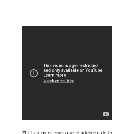
El título no es más que el adelanto de lo