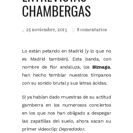
CHAMBERGAS
25 noviembre, 2013
8 comentarios
Lo están petando en Madrid (y lo que no
es Madrid también). Esta banda, con
nombre de flor andaluza, los
Biznaga
,
han hecho temblar nuestros tímpanos
con su sonido brutal y sus letras ácidas.
Si ya habían dado muestras de su actitud
gamberra en los numerosos conciertos
en los que nos han obligado a despegar
las zapatillas del suelo, ahora sacan su
primer videoclip:
Depredador
.