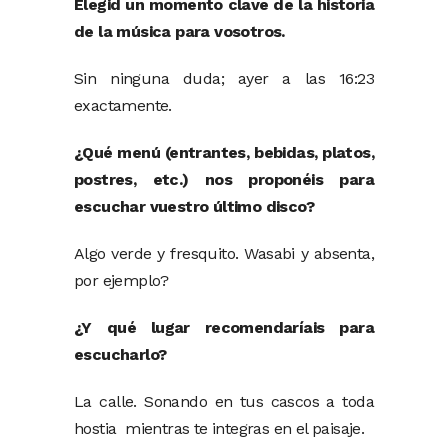
Elegid un momento clave de la historia
de la música para vosotros.
Sin ninguna duda; ayer a las 16:23
exactamente.
¿Qué menú (entrantes, bebidas, platos,
postres, etc.) nos proponéis para
escuchar vuestro último disco?
Algo verde y fresquito. Wasabi y absenta,
por ejemplo?
¿Y qué lugar recomendaríais para
escucharlo?
La calle. Sonando en tus cascos a toda
hostia mientras te integras en el paisaje.