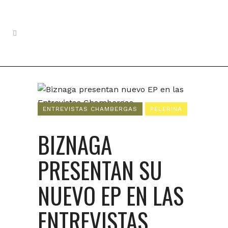
ENTREVISTAS CHAMBERGAS
PELERINA
BIZNAGA
PRESENTAN SU
NUEVO EP EN LAS
ENTREVISTAS