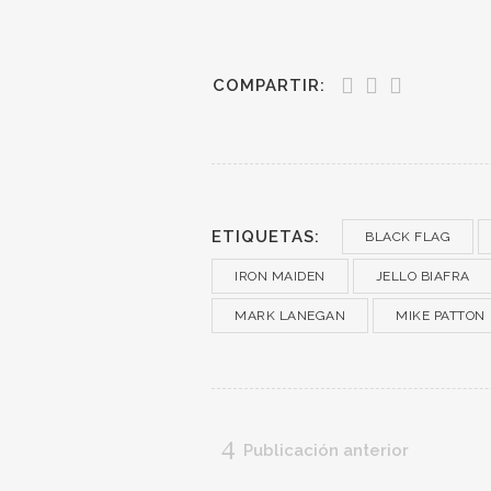
COMPARTIR:
ETIQUETAS:
BLACK FLAG
IRON MAIDEN
JELLO BIAFRA
MARK LANEGAN
MIKE PATTON
Publicación anterior