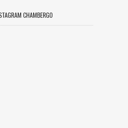
NSTAGRAM CHAMBERGO