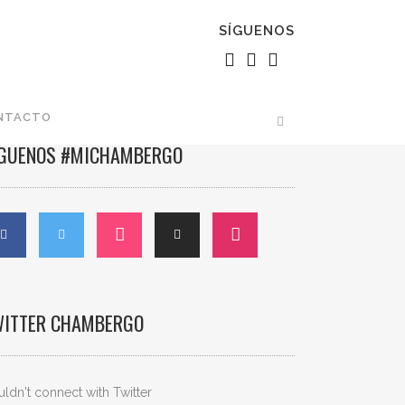
SÍGUENOS
NTACTO
ÍGUENOS #MICHAMBERGO
WITTER CHAMBERGO
ldn't connect with Twitter