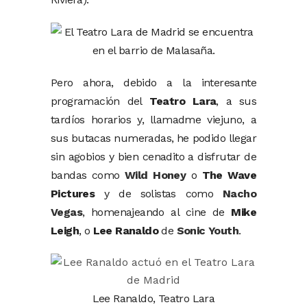
Pero ahora, debido a la interesante
programación del
Teatro Lara
, a sus
tardíos horarios y, llamadme viejuno, a
sus butacas numeradas, he podido llegar
sin agobios y bien cenadito a disfrutar de
bandas como
Wild Honey
o
The Wave
Pictures
y de solistas como
Nacho
Vegas
, homenajeando al cine de
Mike
Leigh
, o
Lee Ranaldo
de
Sonic Youth
.
Lee Ranaldo, Teatro Lara