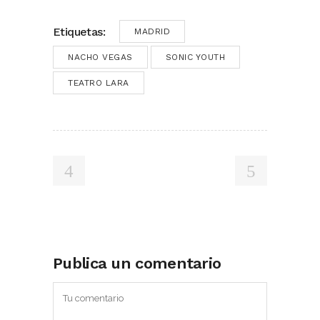
Etiquetas:
MADRID
NACHO VEGAS
SONIC YOUTH
TEATRO LARA
Publica un comentario