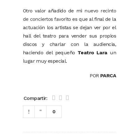
Otro valor añadido de mi
nuevo recinto
de conciertos favorito
es que al final de la
actuación los artistas se dejan ver por el
hall del teatro para vender sus propios
discos y charlar con la audiencia,
haciendo del pequeño
Teatro Lara
un
lugar muy especial.
POR
PARCA
Compartir:
0