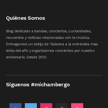
Quiénes Somos
Blog dedicado a bandas, conciertos, curiosidades,
recuerdos y noticias relacionadas con la música.
Entregamos un botijo de Talavera a la entrevista mas
leída del año y organizamos conciertos por nuestro
aniversario. Desde 2012.
Síguenos #michambergo