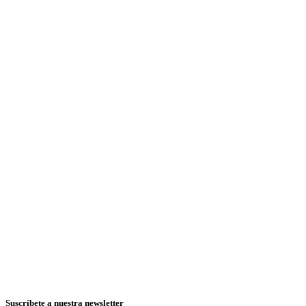
Suscríbete a nuestra newsletter