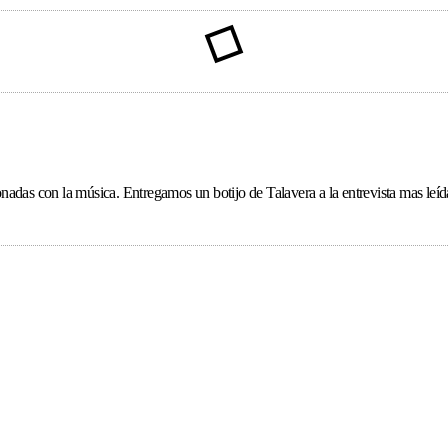
ionadas con la música. Entregamos un botijo de Talavera a la entrevista mas le