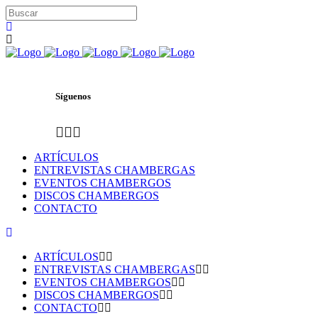
Síguenos
ARTÍCULOS
ENTREVISTAS CHAMBERGAS
EVENTOS CHAMBERGOS
DISCOS CHAMBERGOS
CONTACTO
ARTÍCULOS
ENTREVISTAS CHAMBERGAS
EVENTOS CHAMBERGOS
DISCOS CHAMBERGOS
CONTACTO