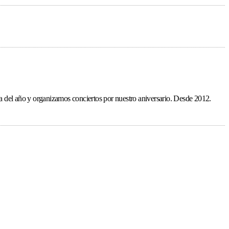
ída del año y organizamos conciertos por nuestro aniversario. Desde 2012.