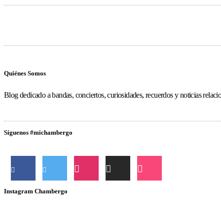
Quiénes Somos
Blog dedicado a bandas, conciertos, curiosidades, recuerdos y noticias relac
Síguenos #michambergo
Instagram Chambergo