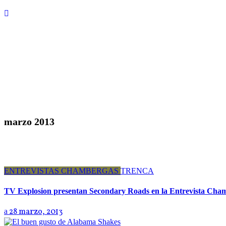
marzo 2013
ENTREVISTAS CHAMBERGAS
TRENCA
TV Explosion presentan Secondary Roads en la Entrevista Cha
28 marzo, 2013