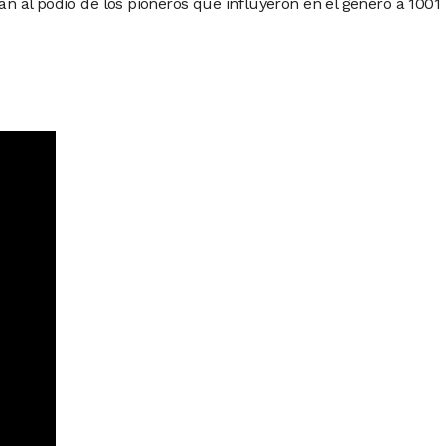
 al podio de los pioneros que influyeron en el género a 1001