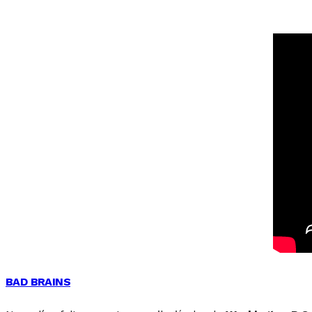
BAD BRAINS