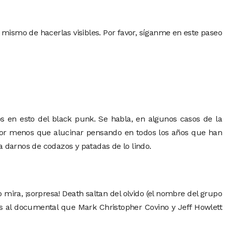
mismo de hacerlas visibles. Por favor, síganme en este paseo
 en esto del black punk. Se habla, en algunos casos de la
 por menos que alucinar pensando en todos los años que han
a darnos de codazos y patadas de lo lindo.
mira, ¡sorpresa! Death saltan del olvido (el nombre del grupo
s al documental que Mark Christopher Covino y Jeff Howlett