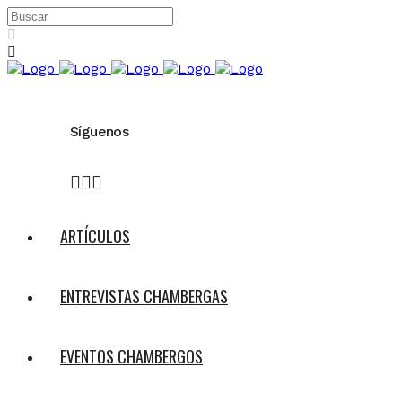
Síguenos
ARTÍCULOS
ENTREVISTAS CHAMBERGAS
EVENTOS CHAMBERGOS