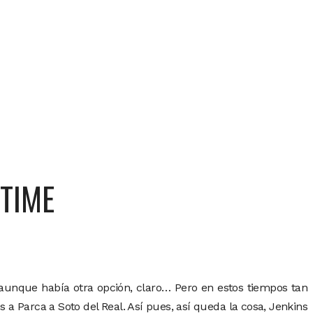
 TIME
, aunque había otra opción, claro… Pero en estos tiempos tan
 a Parca a Soto del Real. Así pues, así queda la cosa, Jenkins