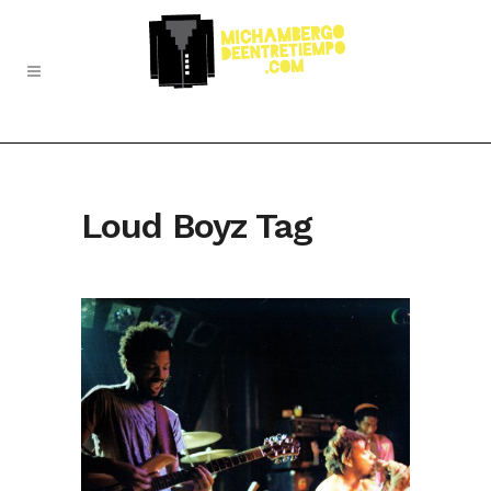
Loud Boyz Tag