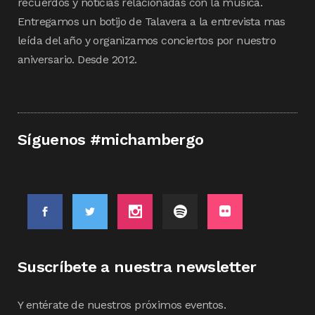
recuerdos y noticias relacionadas con la música.
Entregamos un botijo de Talavera a la entrevista mas
leída del año y organizamos conciertos por nuestro
aniversario. Desde 2012.
Síguenos #michambergo
Suscríbete a nuestra newsletter
Y entérate de nuestros próximos eventos.