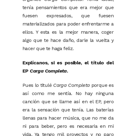
tenía pensamientos que era mejor que
fuesen expresados, que fuesen
materializados para poder enfrentarme a
ellos. Y esta es la mejor manera, coger
algo que te hace daño, darle la vuelta y
hacer que te haga feliz.
Explícanos, si es posible, el título del
EP
Carga Completa
.
Pues lo titulé
Carga Completa
porque es
así como me sentía. No hay ninguna
canción que se llame así en el EP, pero
era la sensación que tenía. Las baterías
llenas para hacer música, que no me da
ni para beber, pero es necesaria en mi
vida. Ya tengo mil proyectos y no paro