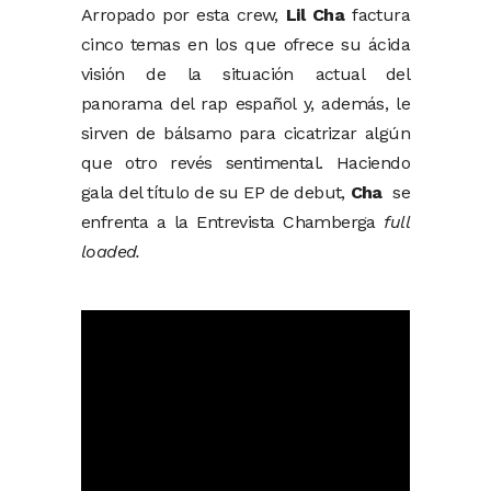
Arropado por esta crew,
Lil Cha
factura
cinco temas en los que ofrece su ácida
visión de la situación actual del
panorama del rap español y, además, le
sirven de bálsamo para cicatrizar algún
que otro revés sentimental. Haciendo
gala del título de su EP de debut,
Cha
se
enfrenta a la Entrevista Chamberga
full
loaded.