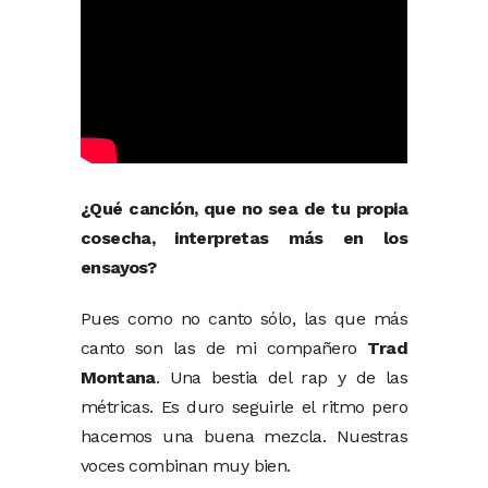
¿Qué canción, que no sea de tu propia
cosecha, interpretas más en los
ensayos?
Pues como no canto sólo, las que más
canto son las de mi compañero
Trad
Montana
. Una bestia del rap y de las
métricas. Es duro seguirle el ritmo pero
hacemos una buena mezcla. Nuestras
voces combinan muy bien.