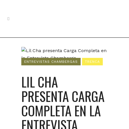
ENTREVISTAS CHAMBERGAS
TRENCA
LIL CHA
PRESENTA CARGA
COMPLETA EN LA
ENTREVISTA