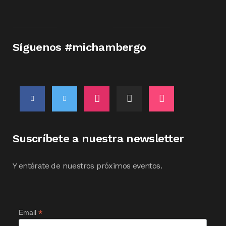
Síguenos #michambergo
Suscríbete a nuestra newsletter
Y entérate de nuestros próximos eventos.
*
Email