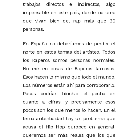
trabajos directos e indirectos, algo
impensable en este país, donde no creo
que vivan bien del rap más que 30
personas.
En España no deberíamos de perder el
norte en estos temas del artisteo. Todos
los Raperos somos personas normales.
No existen cosas de Raperos famosos.
Esos hacen lo mismo que todo el mundo.
Los números están ahí para corroborarlo.
Pocos podrían hinchar el pecho en
cuanto a cifras, y precisamente esos
pocos son los que menos lo hacen. En el
tema autenticidad hay un problema que
acusa el Hip Hop europeo en general,
queremos ser más reales que los que