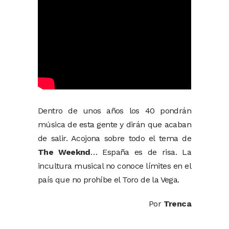
Dentro de unos años los 40 pondrán
música de esta gente y dirán que acaban
de salir. Acojona sobre todo el tema de
The Weeknd
… España es de risa. La
incultura musical no conoce límites en el
país que no prohíbe el Toro de la Vega.
Por
Trenca