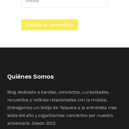
Quiénes Somos
Blog dedicado a bandas, conciertos, curiosidades,
recuerdos y noticias relacionadas con la música.
Entregamos un botijo de Talavera a la entrevista mas
leída del año y organizamos conciertos por nuestro
aniversario. Desde 2012.