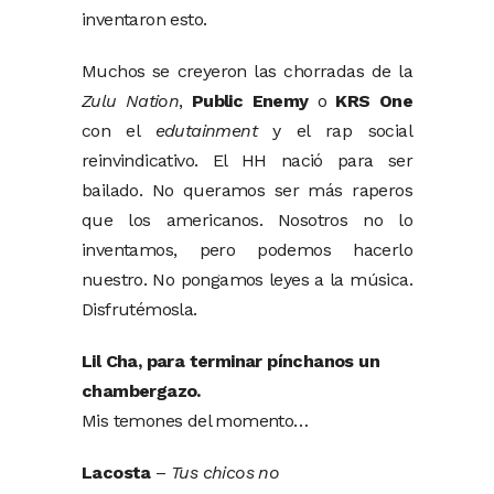
inventaron esto.
Muchos se creyeron las chorradas de la
Zulu Nation
,
Public Enemy
o
KRS One
con el
edutainment
y el rap social
reinvindicativo. El HH nació para ser
bailado. No queramos ser más raperos
que los americanos. Nosotros no lo
inventamos, pero podemos hacerlo
nuestro. No pongamos leyes a la música.
Disfrutémosla.
Lil Cha, para terminar pínchanos un
chambergazo.
Mis temones del momento…
Lacosta
–
Tus chicos no