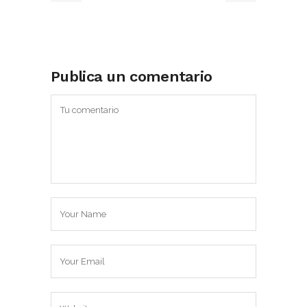
Publica un comentario