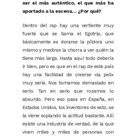
ser el más auténtico, el que más ha
aportado a la escena… ¿Por qué?
Dentro del rap hay una vertiente muy
fuerte que se llama el Egotrip, que
básicamente es dorarse la píldora uno
mismo y medirse la chorra a ver quién la
tiene más larga. Hasta aquí todo debería
ir bien, pero es que en el rap de este país
hay una facilidad de creerse «la peli»
muy seria. Nos tomamos demasiado en
serio. Tan en serio que rozamos lo
absurdo. Pero eso pasa en España, en
Estados Unidos, los inventores de esto, se
la viene soplando la actitud bastante. Allí
existe una industria de verdad, de la que
viven miles y miles de personas con