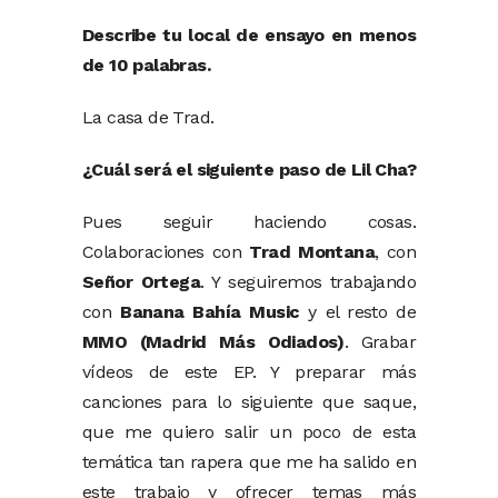
Describe tu local de ensayo en menos
de 10 palabras.
La casa de Trad.
¿Cuál será el siguiente paso de Lil Cha?
Pues seguir haciendo cosas.
Colaboraciones con
Trad Montana
, con
Señor Ortega
. Y seguiremos trabajando
con
Banana Bahía Music
y el resto de
MMO (Madrid Más Odiados)
. Grabar
vídeos de este EP. Y preparar más
canciones para lo siguiente que saque,
que me quiero salir un poco de esta
temática tan rapera que me ha salido en
este trabajo y ofrecer temas más