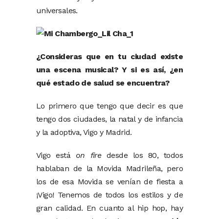
universales.
¿Consideras que en tu ciudad existe
una escena musical? Y si es así, ¿en
qué estado de salud se encuentra?
Lo primero que tengo que decir es que
tengo dos ciudades, la natal y de infancia
y la adoptiva, Vigo y Madrid.
Vigo está
on fire
desde los 80, todos
hablaban de la Movida Madrileña, pero
los de esa Movida se venían de fiesta a
¡Vigo! Tenemos de todos los estilos y de
gran calidad. En cuanto al hip hop, hay