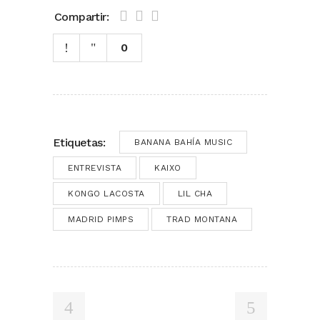
Compartir:
0
Etiquetas:
BANANA BAHÍA MUSIC
ENTREVISTA
KAIXO
KONGO LACOSTA
LIL CHA
MADRID PIMPS
TRAD MONTANA