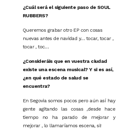
¿Cuál será el siguiente paso de SOUL
RUBBERS?
Queremos grabar otro EP con cosas
nuevas antes de navidad y… tocar, tocar ,
tocar , toc…
¿Consideráis que en vuestra ciudad
existe una escena musical? Y si es así,
¿en qué estado de salud se
encuentra?
En Segovia somos pocos pero aún así hay
gente agitando las cosas ,desde hace
tiempo no ha parado de mejorar y
mejorar , lo llamaríamos escena, si!