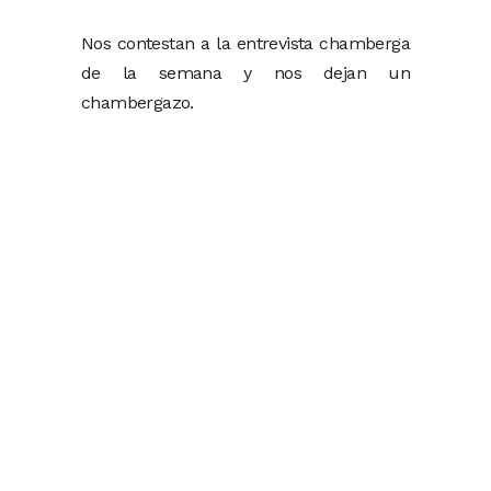
Nos contestan a la entrevista chamberga
de la semana y nos dejan un
chambergazo.