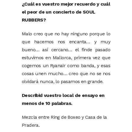
¿Cuál es vuestro mejor recuerdo y cuál
el peor de un concierto de SOUL
RUBBERS?
Malo creo que no hay ninguno porque lo
que hacemos nos encanta… y muy
bueno… así cercano… el finde pasado
estuvimos en Mallorca, primera vez que
cogemos un Ryanair como banda, y esas
cosas unen mucho… creo que no se nos
olvidará nunca, lo pasamos en grande.
Describid vuestro local de ensayo en
menos de 10 palabras.
Mezcla entre Ring de Boxeo y Casa de la
Pradera.