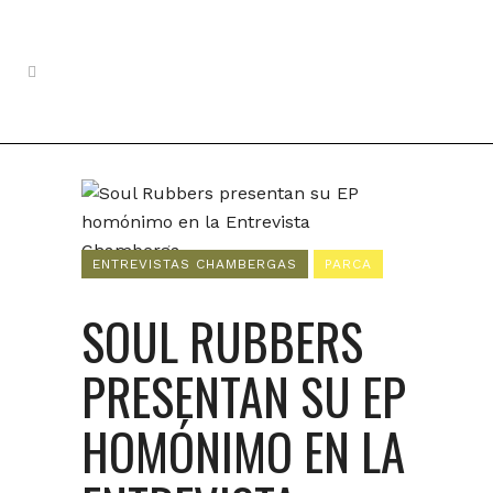
ENTREVISTAS CHAMBERGAS
PARCA
SOUL RUBBERS
PRESENTAN SU EP
HOMÓNIMO EN LA