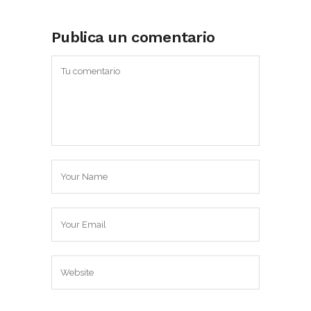
Publica un comentario