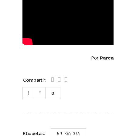
Por
Parca
Compartir:
0
Etiquetas:
ENTREVISTA