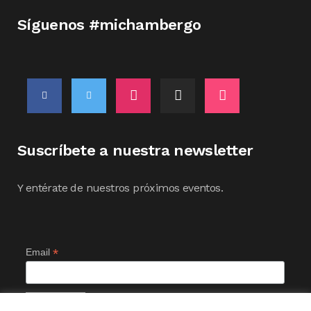
Síguenos #michambergo
Suscríbete a nuestra newsletter
Y entérate de nuestros próximos eventos.
*
Email