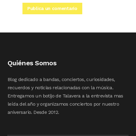
Quiénes Somos
Blog dedicado a bandas, conciertos, curiosidades,
recuerdos y noticias relacionadas con la música.
Entregamos un botijo de Talavera a la entrevista mas
leída del año y organizamos conciertos por nuestro
aniversario. Desde 2012.