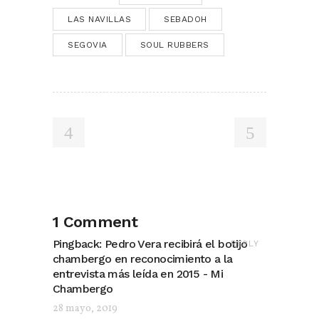
LAS NAVILLAS
SEBADOH
SEGOVIA
SOUL RUBBERS
1 Comment
Pingback:
Pedro Vera recibirá el botijo
REPLY
chambergo en reconocimiento a la
entrevista más leída en 2015 - Mi
Chambergo
28 mayo, 2019