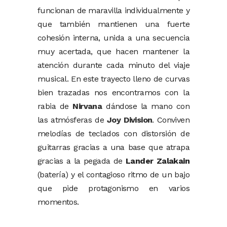
funcionan de maravilla individualmente y
que también mantienen una fuerte
cohesión interna, unida a una secuencia
muy acertada, que hacen mantener la
atención durante cada minuto del viaje
musical. En este trayecto lleno de curvas
bien trazadas nos encontramos con la
rabia de
Nirvana
dándose la mano con
las atmósferas de
Joy Division
. Conviven
melodías de teclados con distorsión de
guitarras gracias a una base que atrapa
gracias a la pegada de
Lander Zalakain
(batería) y el contagioso ritmo de un bajo
que pide protagonismo en varios
momentos.