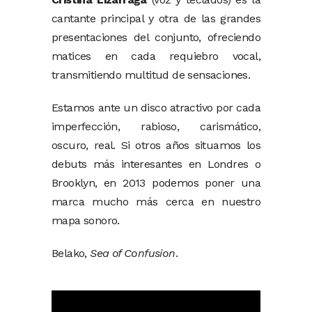
cantante principal y otra de las grandes
presentaciones del conjunto, ofreciendo
matices en cada requiebro vocal,
transmitiendo multitud de sensaciones.
Estamos ante un disco atractivo por cada
imperfección, rabioso, carismático,
oscuro, real. Si otros años situamos los
debuts más interesantes en Londres o
Brooklyn, en 2013 podemos poner una
marca mucho más cerca en nuestro
mapa sonoro.
Belako,
Sea of Confusion
.