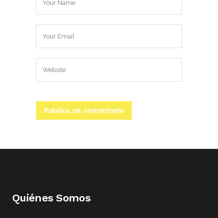
Quiénes Somos