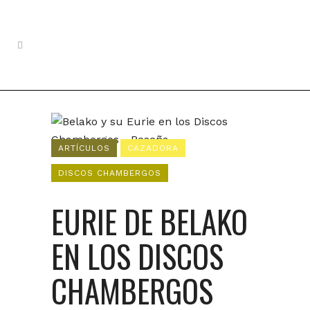
ARTÍCULOS
CAZADORA
DISCOS CHAMBERGOS
EURIE DE BELAKO
EN LOS DISCOS
CHAMBERGOS