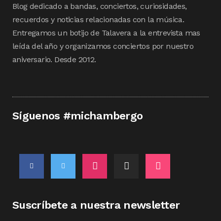
Blog dedicado a bandas, conciertos, curiosidades,
recuerdos y noticias relacionadas con la música.
Entregamos un botijo de Talavera a la entrevista mas
leída del año y organizamos conciertos por nuestro
aniversario. Desde 2012.
Síguenos #michambergo
Suscríbete a nuestra newsletter