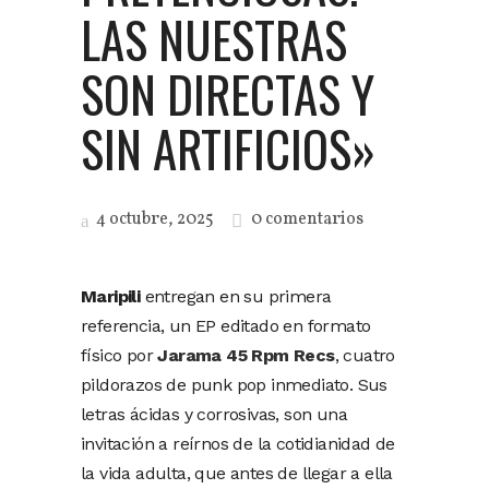
LAS NUESTRAS
SON DIRECTAS Y
SIN ARTIFICIOS»
4 octubre, 2025
0 comentarios
Maripili
entregan en su primera
referencia, un EP editado en formato
físico por
Jarama 45 Rpm Recs
, cuatro
pildorazos de punk pop inmediato. Sus
letras ácidas y corrosivas, son una
invitación a reírnos de la cotidianidad de
la vida adulta, que antes de llegar a ella