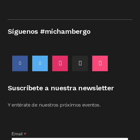
Síguenos #michambergo
Suscríbete a nuestra newsletter
Y entérate de nuestros próximos eventos.
*
Email