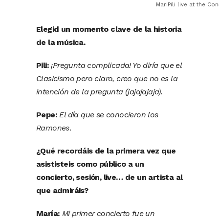
MariPili live at the C
Elegid un momento clave de la historia
de la música.
Pili:
¡Pregunta complicada! Yo diría que el
Clasicismo pero claro, creo que no es la
intención de la pregunta (jajajajaja).
Pepe:
El día que se conocieron los
Ramones
.
¿Qué recordáis de la primera vez que
asististeis como público a un
concierto, sesión, live… de un artista al
que admiráis?
María:
Mi primer concierto fue un