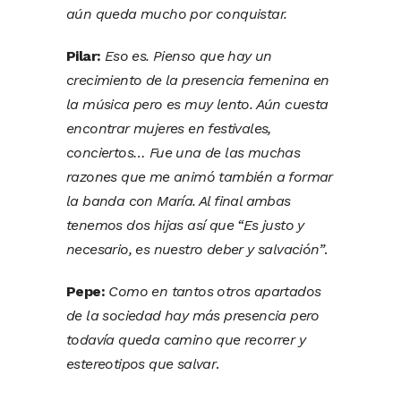
aún queda mucho por conquistar.
Pilar:
Eso es. Pienso que hay un
crecimiento de la presencia femenina en
la música pero es muy lento. Aún cuesta
encontrar mujeres en festivales,
conciertos… Fue una de las muchas
razones que me animó también a formar
la banda con María. Al final ambas
tenemos dos hijas así que “Es justo y
necesario, es nuestro deber y salvación”
.
Pepe:
Como en tantos otros apartados
de la sociedad hay más presencia pero
todavía queda camino que recorrer y
estereotipos que salvar
.