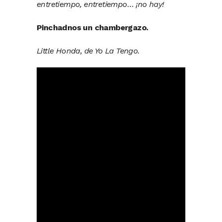
entretiempo, entretiempo… ¡no hay!
Pinchadnos un chambergazo.
Little Honda, de Yo La Tengo.