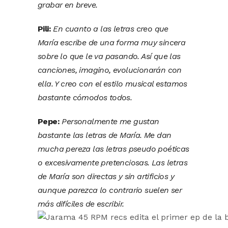
grabar en breve.
Pili:
En cuanto a las letras creo que
María escribe de una forma muy sincera
sobre lo que le va pasando. Así que las
canciones, imagino, evolucionarán con
ella. Y creo con el estilo musical estamos
bastante cómodos todos.
Pepe:
Personalmente me gustan
bastante las letras de María. Me dan
mucha pereza las letras pseudo poéticas
o excesivamente pretenciosas. Las letras
de María son directas y sin artificios y
aunque parezca lo contrario suelen ser
más difíciles de escribir.