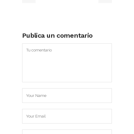
Publica un comentario