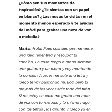
¿Cómo son tus momentos de
inspiración? ¿Te sientas con un papel
en blanco? ¿Las musas te visitan en el
momento menos esperado y te ayudas
del móvil para grabar una nota de voz
o melodía?
María:
¡Hola! Pues casi siempre me viene
una idea repentina y “escupo” la
canción. En casa tengo a mano siempre
una guitarra y un piano y voy montando
la canción. A veces me sale una letra y
luego le voy buscando música, pero la
mayoría de las veces sale todo del tirón.
Si no estoy en casa me grabo una nota
de voz con la melodía y lo mismo hago
con las letras , las apunto y luego ya en