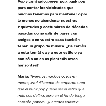
Pop vitaminado, power pop, punk pop
para cantar las vicisitudes que
muchos tenemos para mantener o por
lo menos no abandonar nuestras
inquietudes y costumbres de décadas
pasadas como salir de bares con
amigos o en vuestro casa también
tener un grupo de música. ¿Os cerráis
a esta temática y a este estilo o ya
con sólo un ep os planteáis otros
horizontes?
María:
Tenemos muchas cosas en
mente, MariPili acaba de empezar. Creo
que el punk pop puede ser el estilo que
más nos defina, pero en el fondo tengo
corazón popero. Queremos volver a