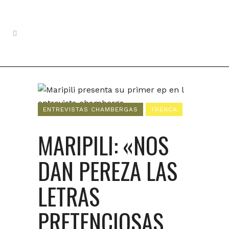
ENTREVISTAS CHAMBERGAS
TRENCA
MARIPILI: «NOS
DAN PEREZA LAS
LETRAS
PRETENCIOSAS.