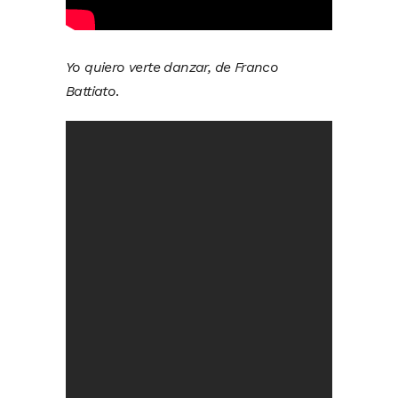
Yo quiero verte danzar, de Franco
Battiato
.