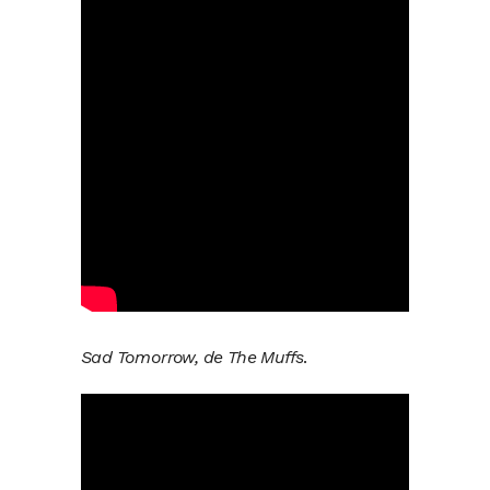
Sad Tomorrow, de The Muffs
.