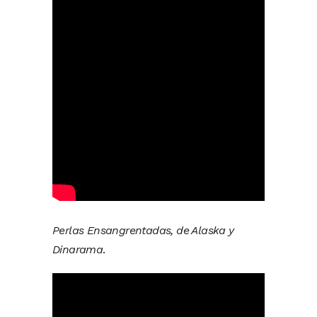
Perlas Ensangrentadas, de Alaska y
Dinarama
.