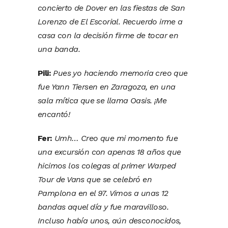
concierto de Dover en las fiestas de San
Lorenzo de El Escorial. Recuerdo irme a
casa con la decisión firme de tocar en
una banda.
Pili:
Pues yo haciendo memoria creo que
fue Yann Tiersen en Zaragoza, en una
sala mítica que se llama Oasis. ¡Me
encantó!
Fer:
Umh… Creo que mi momento fue
una excursión con apenas 18 años que
hicimos los colegas al primer Warped
Tour de Vans que se celebró en
Pamplona en el 97. Vimos a unas 12
bandas aquel día y fue maravilloso.
Incluso había unos, aún desconocidos,