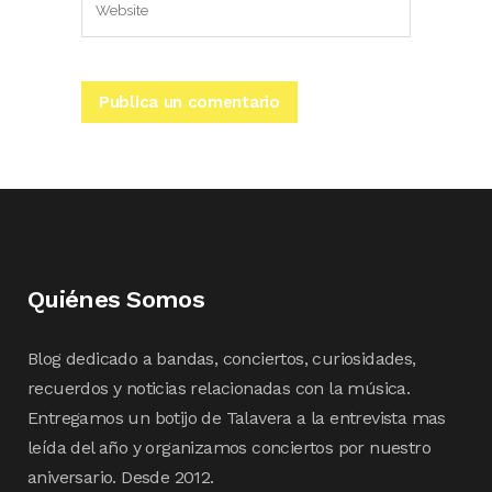
Quiénes Somos
Blog dedicado a bandas, conciertos, curiosidades,
recuerdos y noticias relacionadas con la música.
Entregamos un botijo de Talavera a la entrevista mas
leída del año y organizamos conciertos por nuestro
aniversario. Desde 2012.