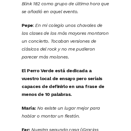
Blink 182 como grupo de última hora que
se añadió en aquel evento.
Pepe
:
En mi colegio unos chavales de
las clases de los más mayores montaron
un concierto. Tocaban versiones de
clásicos del rock y no me pudieron
parecer más molones
.
El Perro Verde está dedicada a
vuestro local de ensayo pero seríais
capaces de definirlo en una frase de
menos de 10 palabras.
María:
No existe un lugar mejor para
hablar o montar un fiestón.
Fer:
Nuestra segunda casa (¡Gracias