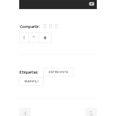
Compartir:
0
Etiquetas:
ENTREVISTA
MARIPILI