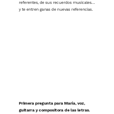
referentes, de sus recuerdos musicales…
y te entren ganas de nuevas referencias.
Primera pregunta para María, voz,
guitarra y compositora de las letras.