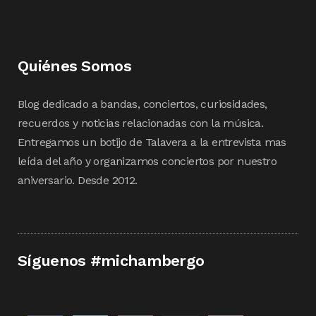
Quiénes Somos
Blog dedicado a bandas, conciertos, curiosidades,
recuerdos y noticias relacionadas con la música.
Entregamos un botijo de Talavera a la entrevista mas
leída del año y organizamos conciertos por nuestro
aniversario. Desde 2012.
Síguenos #michambergo