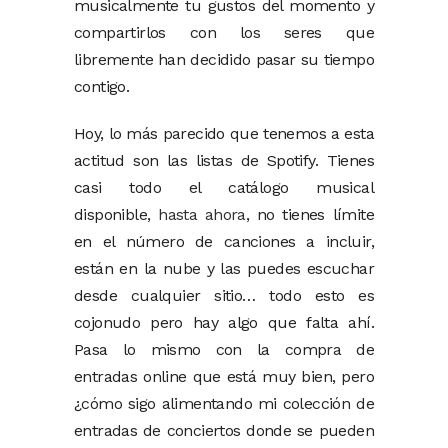
musicalmente tu gustos del momento y
compartirlos con los seres que
libremente han decidido pasar su tiempo
contigo.
Hoy, lo más parecido que tenemos a esta
actitud son las listas de Spotify. Tienes
casi todo el catálogo musical
disponible,
hasta ahora
, no tienes límite
en el número de canciones a incluir,
están en la nube y las puedes escuchar
desde cualquier sitio… todo esto es
cojonudo pero hay algo que falta ahí.
Pasa lo mismo con la compra de
entradas online que está muy bien, pero
¿cómo sigo alimentando mi colección de
entradas de conciertos donde se pueden