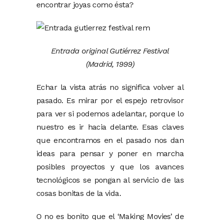
encontrar joyas como ésta?
Entrada original Gutiérrez Festival
(Madrid, 1999)
Echar la vista atrás no significa volver al
pasado. Es mirar por el espejo retrovisor
para ver si podemos adelantar, porque lo
nuestro es ir hacia delante. Esas claves
que encontramos en el pasado nos dan
ideas para pensar y poner en marcha
posibles proyectos y que los avances
tecnológicos se pongan al servicio de las
cosas bonitas de la vida.
O no es bonito que el ‘Making Movies’ de