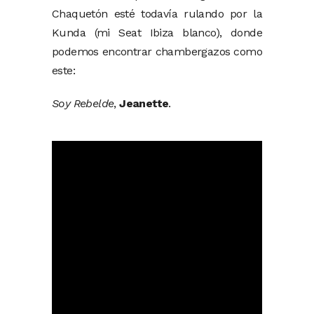
Chaquetón esté todavía rulando por la
Kunda (mi Seat Ibiza blanco), donde
podemos encontrar chambergazos como
este:
Soy Rebelde
,
Jeanette
.