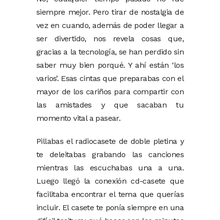
siempre mejor. Pero tirar de nostalgia de
vez en cuando, además de poder llegar a
ser divertido, nos revela cosas que,
gracias a la tecnología, se han perdido sin
saber muy bien porqué. Y ahí están ‘los
varios’. Esas cintas que preparabas con el
mayor de los cariños para compartir con
las amistades y que sacaban tu
momento vital a pasear.
Pillabas el radiocasete de doble pletina y
te deleitabas grabando las canciones
mientras las escuchabas una a una.
Luego llegó la conexión cd-casete que
facilitaba encontrar el tema que querías
incluir. El casete te ponía siempre en una