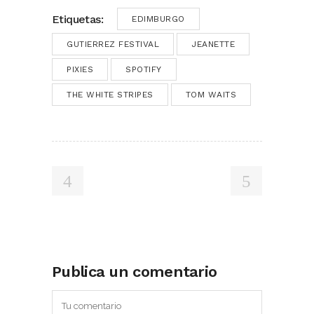
Etiquetas:
EDIMBURGO
GUTIERREZ FESTIVAL
JEANETTE
PIXIES
SPOTIFY
THE WHITE STRIPES
TOM WAITS
Publica un comentario