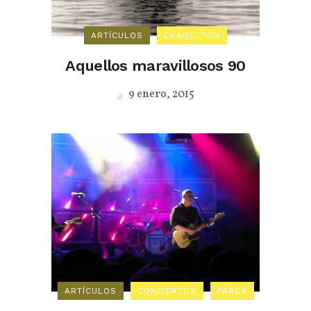
ARTÍCULOS
CHAQUETÓN
Aquellos maravillosos 90
9 enero, 2015
ARTÍCULOS
CONCIERTOS
PARCA