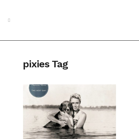
pixies Tag