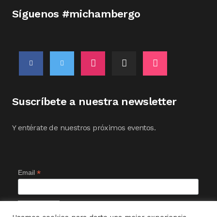
Síguenos #michambergo
Suscríbete a nuestra newsletter
Y entérate de nuestros próximos eventos.
*
Email