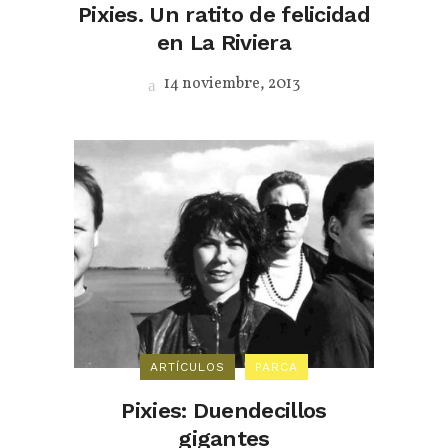
Pixies. Un ratito de felicidad
en La Riviera
14 noviembre, 2013
ARTÍCULOS
PARCA
Pixies: Duendecillos
gigantes