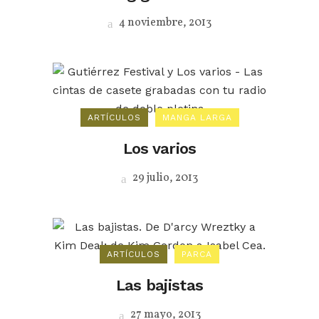
4 noviembre, 2013
ARTÍCULOS
MANGA LARGA
Los varios
29 julio, 2013
ARTÍCULOS
PARCA
Las bajistas
27 mayo, 2013