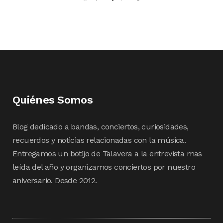
Quiénes Somos
Blog dedicado a bandas, conciertos, curiosidades,
recuerdos y noticias relacionadas con la música.
Entregamos un botijo de Talavera a la entrevista mas
leída del año y organizamos conciertos por nuestro
aniversario. Desde 2012.