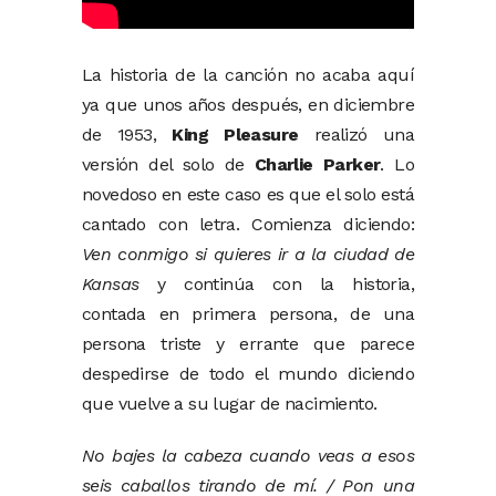
La historia de la canción no acaba aquí
ya que unos años después, en diciembre
de 1953,
King Pleasure
realizó una
versión del solo de
Charlie Parker
. Lo
novedoso en este caso es que el solo está
cantado con letra. Comienza diciendo:
Ven conmigo si quieres ir a la ciudad de
Kansas
y continúa con la historia,
contada en primera persona, de una
persona triste y errante que parece
despedirse de todo el mundo diciendo
que vuelve a su lugar de nacimiento.
No bajes la cabeza cuando veas a esos
seis caballos tirando de mí. / Pon una