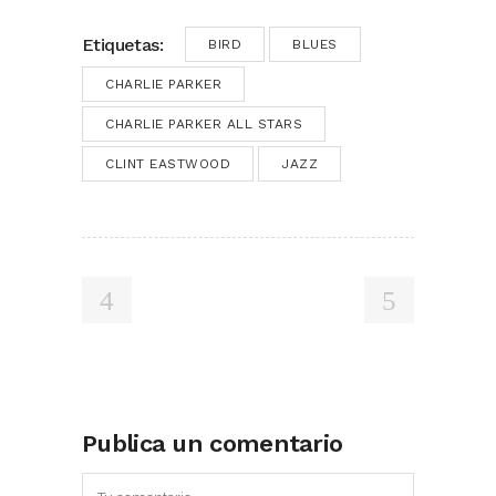
Etiquetas:
BIRD
BLUES
CHARLIE PARKER
CHARLIE PARKER ALL STARS
CLINT EASTWOOD
JAZZ
Publica un comentario