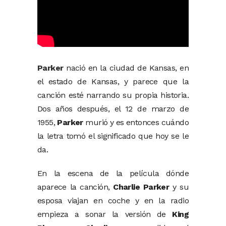
Parker
nació en la ciudad de Kansas, en
el estado de Kansas, y parece que la
canción esté narrando su propia historia.
Dos años después, el 12 de marzo de
1955,
Parker
murió y es entonces cuándo
la letra tomó el significado que hoy se le
da.
En la escena de la película dónde
aparece la canción,
Charlie Parker
y su
esposa viajan en coche y en la radio
empieza a sonar la versión de
King