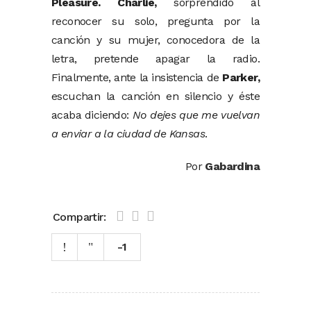
Pleasure.
Charlie,
sorprendido al
reconocer su solo, pregunta por la
canción y su mujer, conocedora de la
letra, pretende apagar la radio.
Finalmente, ante la insistencia de
Parker,
escuchan la canción en silencio y éste
acaba diciendo:
No dejes que me vuelvan
a enviar a la ciudad de Kansas
.
Por
Gabardina
Compartir:
-1