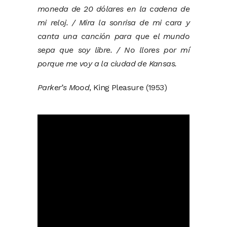
moneda de 20 dólares en la cadena de
mi reloj. / Mira la sonrisa de mi cara y
canta una canción para que el mundo
sepa que soy libre. / No llores por mí
porque me voy a la ciudad de Kansas.
Parker’s Mood
, King Pleasure (1953)