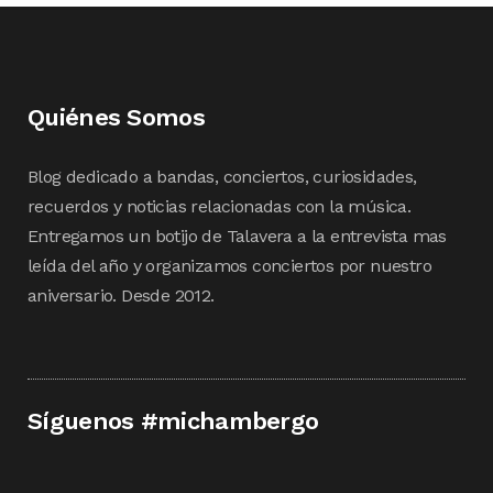
Quiénes Somos
Blog dedicado a bandas, conciertos, curiosidades,
recuerdos y noticias relacionadas con la música.
Entregamos un botijo de Talavera a la entrevista mas
leída del año y organizamos conciertos por nuestro
aniversario. Desde 2012.
Síguenos #michambergo