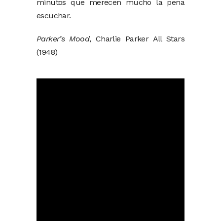
minutos que merecen mucho la pena
escuchar.
Parker’s Mood
, Charlie Parker All Stars
(1948)