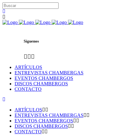
Síguenos
ARTÍCULOS
ENTREVISTAS CHAMBERGAS
EVENTOS CHAMBERGOS
DISCOS CHAMBERGOS
CONTACTO
ARTÍCULOS
ENTREVISTAS CHAMBERGAS
EVENTOS CHAMBERGOS
DISCOS CHAMBERGOS
CONTACTO