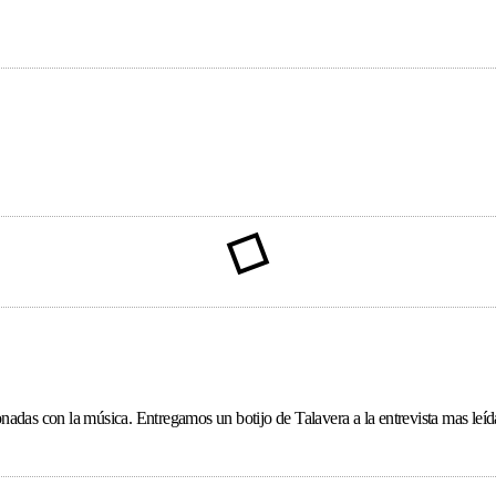
ionadas con la música. Entregamos un botijo de Talavera a la entrevista mas le