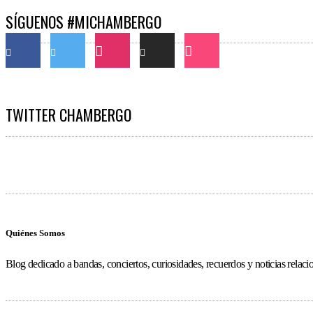
SÍGUENOS #MICHAMBERGO
TWITTER CHAMBERGO
Quiénes Somos
Blog dedicado a bandas, conciertos, curiosidades, recuerdos y noticias relac