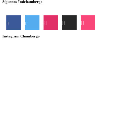
Síguenos #michambergo
Instagram Chambergo