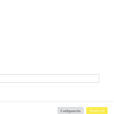
Configuración
Aceptar todo