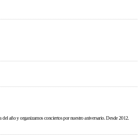
ída del año y organizamos conciertos por nuestro aniversario. Desde 2012.