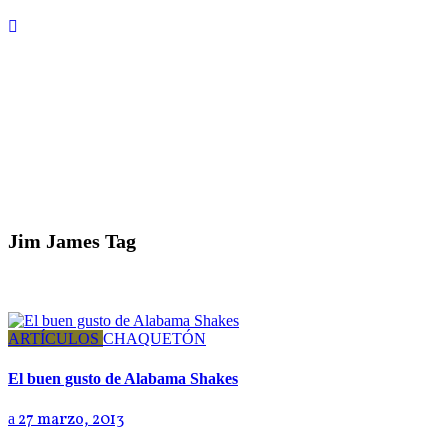
Jim James Tag
ARTÍCULOS
CHAQUETÓN
El buen gusto de Alabama Shakes
27 marzo, 2013