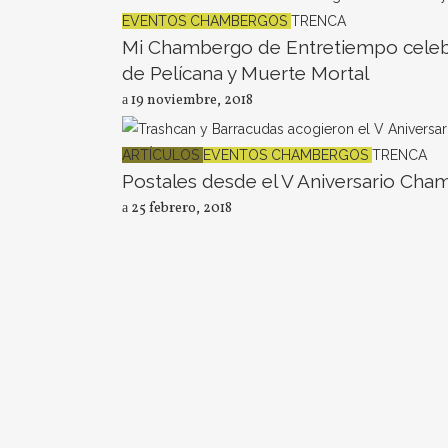
EVENTOS CHAMBERGOS
TRENCA
Mi Chambergo de Entretiempo celebr
de Pelícana y Muerte Mortal
19 noviembre, 2018
ARTÍCULOS
EVENTOS CHAMBERGOS
TRENCA
Postales desde el V Aniversario Ch
25 febrero, 2018