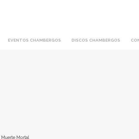
EVENTOS CHAMBERGOS
DISCOS CHAMBERGOS
CO