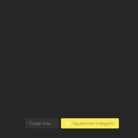
Cargar más...
Síguenos en Instagram