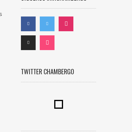
s
TWITTER CHAMBERGO