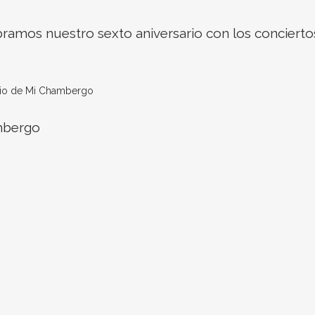
amos nuestro sexto aniversario con los concierto
ambergo