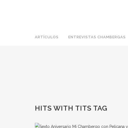
ARTÍCULOS
ENTREVISTAS CHAMBERGAS
HITS WITH TITS TAG