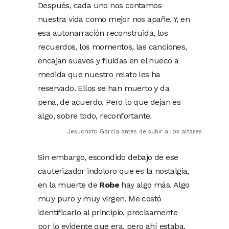
Después, cada uno nos contamos
nuestra vida como mejor nos apañe. Y, en
esa autonarración reconstruida, los
recuerdos, los momentos, las canciones,
encajan suaves y fluidas en el hueco a
medida que nuestro relato les ha
reservado. Ellos se han muerto y da
pena, de acuerdo. Pero lo que dejan es
algo, sobre todo, reconfortante.
Jesucristo García antes de subir a los altares
Sin embargo, escondido debajo de ese
cauterizador indoloro que es la nostalgia,
en la muerte de
Robe
hay algo más. Algo
muy puro y muy virgen. Me costó
identificarlo al principio, precisamente
por lo evidente que era, pero ahí estaba.