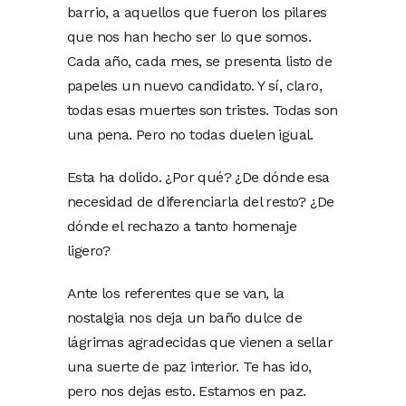
barrio, a aquellos que fueron los pilares
que nos han hecho ser lo que somos.
Cada año, cada mes, se presenta listo de
papeles un nuevo candidato. Y sí, claro,
todas esas muertes son tristes. Todas son
una pena. Pero no todas duelen igual.
Esta ha dolido. ¿Por qué? ¿De dónde esa
necesidad de diferenciarla del resto? ¿De
dónde el rechazo a tanto homenaje
ligero?
Ante los referentes que se van, la
nostalgia nos deja un baño dulce de
lágrimas agradecidas que vienen a sellar
una suerte de paz interior. Te has ido,
pero nos dejas esto. Estamos en paz.