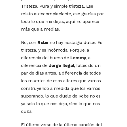
Tristeza. Pura y simple tristeza. Ese
relato autocomplaciente, ese gracias por
todo lo que me dejas, aquí no aparece
más que a medias.
No, con
Robe
no hay nostalgia dulce. Es
tristeza, y es incómoda. Porque, a
diferencia del bueno de
Lemmy
, a
diferencia de
Jorge Ilegal
, fallecido un
par de días antes, a diferencia de todos
los muertos de esos altares que vamos
construyendo a medida que los vamos
superando, lo que duele de Robe no es
ya sólo lo que nos deja, sino lo que nos
quita.
El último verso de la último canción del