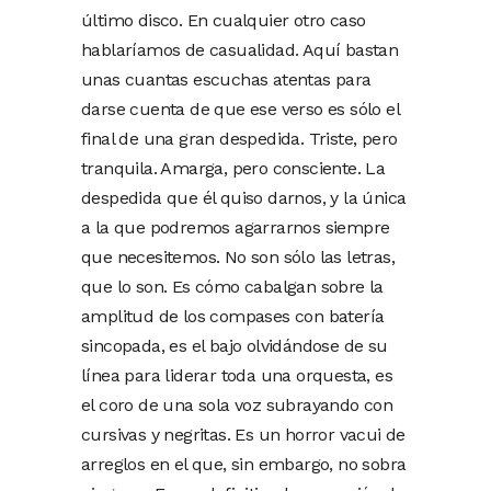
último disco. En cualquier otro caso
hablaríamos de casualidad. Aquí bastan
unas cuantas escuchas atentas para
darse cuenta de que ese verso es sólo el
final de una gran despedida. Triste, pero
tranquila. Amarga, pero consciente. La
despedida que él quiso darnos, y la única
a la que podremos agarrarnos siempre
que necesitemos. No son sólo las letras,
que lo son. Es cómo cabalgan sobre la
amplitud de los compases con batería
sincopada, es el bajo olvidándose de su
línea para liderar toda una orquesta, es
el coro de una sola voz subrayando con
cursivas y negritas. Es un horror vacui de
arreglos en el que, sin embargo, no sobra