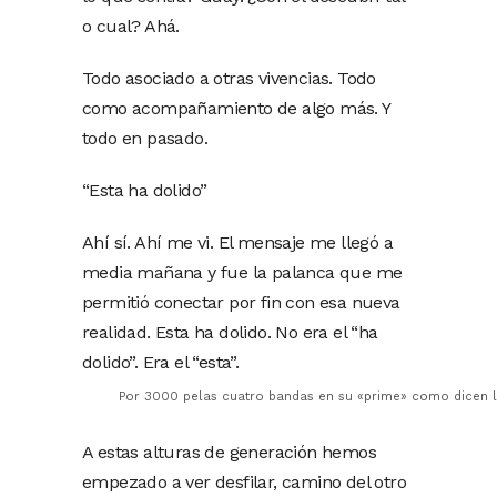
o cual? Ahá.
Todo asociado a otras vivencias. Todo
como acompañamiento de algo más. Y
todo en pasado.
“Esta ha dolido”
Ahí sí. Ahí me vi. El mensaje me llegó a
media mañana y fue la palanca que me
permitió conectar por fin con esa nueva
realidad. Esta ha dolido. No era el “ha
dolido”. Era el “esta”.
Por 3000 pelas cuatro bandas en su «prime» como dicen 
A estas alturas de generación hemos
empezado a ver desfilar, camino del otro