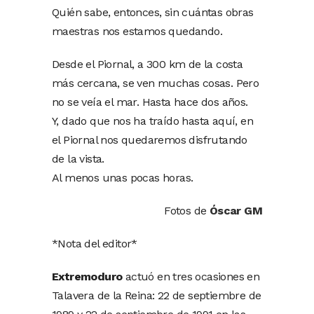
Quién sabe, entonces, sin cuántas obras
maestras nos estamos quedando.
Desde el Piornal, a 300 km de la costa
más cercana, se ven muchas cosas. Pero
no se veía el mar. Hasta hace dos años.
Y, dado que nos ha traído hasta aquí, en
el Piornal nos quedaremos disfrutando
de la vista.
Al menos unas pocas horas.
Fotos de
Óscar GM
*Nota del editor*
Extremoduro
actuó en tres ocasiones en
Talavera de la Reina: 22 de septiembre de