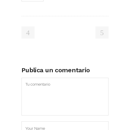
Publica un comentario