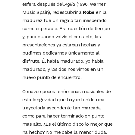
esfera después del
Agila
(1996, Warner
Music Spain), redescubrir a
Robe
en la
madurez fue un regalo tan inesperado
como esperable. Era cuestión de tiempo
y, para cuando volvió el contacto, las
presentaciones ya estaban hechas y
pudimos dedicarnos únicamente al
disfrute. Él había madurado, yo había
madurado, y los dos nos vimos en un
nuevo punto de encuentro.
Conozco pocos fenómenos musicales de
esta longevidad que hayan tenido una
trayectoria ascendente tan marcada
como para haber terminado en punto
más alto. ¿Es el último disco lo mejor que
ha hecho? No me cabe la menor duda.