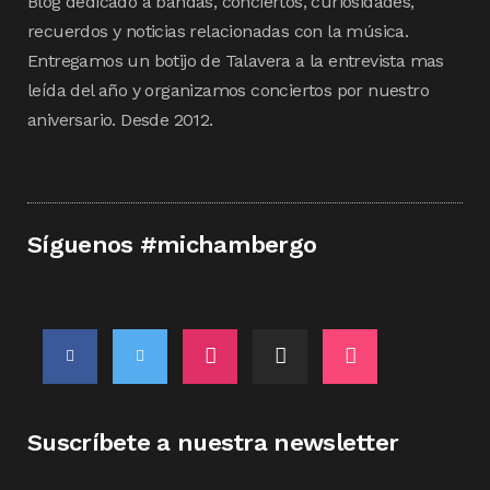
Blog dedicado a bandas, conciertos, curiosidades,
recuerdos y noticias relacionadas con la música.
Entregamos un botijo de Talavera a la entrevista mas
leída del año y organizamos conciertos por nuestro
aniversario. Desde 2012.
Síguenos #michambergo
Suscríbete a nuestra newsletter