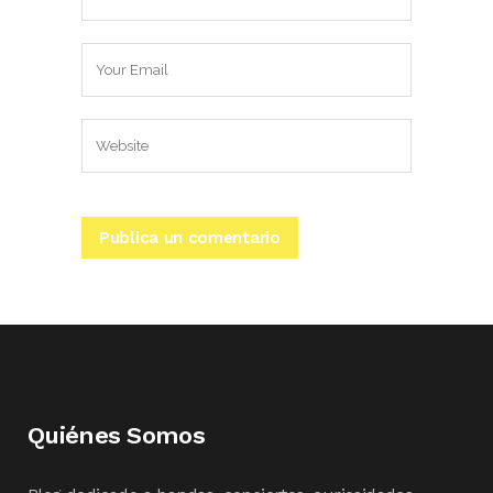
Quiénes Somos