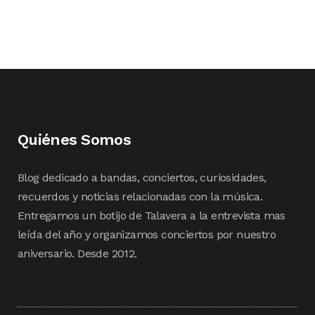
Quiénes Somos
Blog dedicado a bandas, conciertos, curiosidades,
recuerdos y noticias relacionadas con la música.
Entregamos un botijo de Talavera a la entrevista mas
leída del año y organizamos conciertos por nuestro
aniversario. Desde 2012.