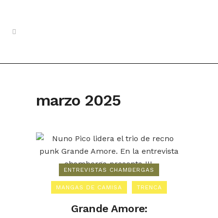
marzo 2025
ENTREVISTAS CHAMBERGAS
MANGAS DE CAMISA
TRENCA
Grande Amore: