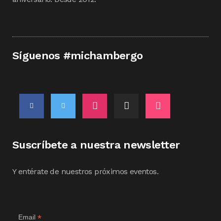
Síguenos #michambergo
Suscríbete a nuestra newsletter
Y entérate de nuestros próximos eventos.
*
Email