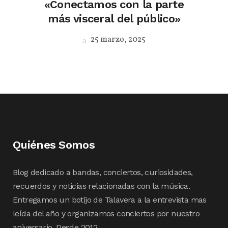
«Conectamos con la parte
más visceral del público»
25 marzo, 2025
Quiénes Somos
Blog dedicado a bandas, conciertos, curiosidades,
recuerdos y noticias relacionadas con la música.
Entregamos un botijo de Talavera a la entrevista mas
leída del año y organizamos conciertos por nuestro
aniversario. Desde 2012.