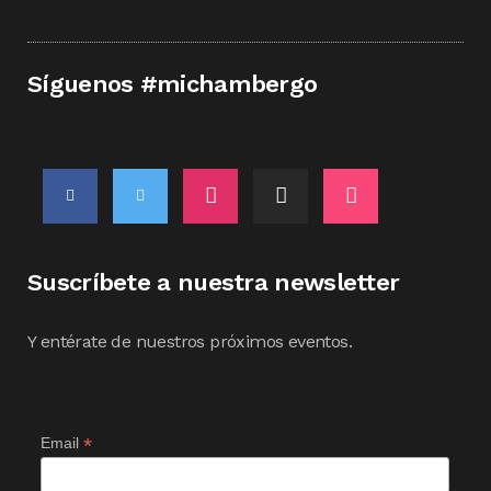
Síguenos #michambergo
Suscríbete a nuestra newsletter
Y entérate de nuestros próximos eventos.
*
Email