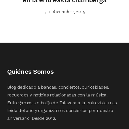
en la entrevista chamberga
11 diciembre, 2019
Quiénes Somos
Blog dedicado a bandas, conciertos, curiosidades,
recuerdos y noticias relacionadas con la música.
Entregamos un botijo de Talavera a la entrevista mas
leída del año y organizamos conciertos por nuestro
aniversario. Desde 2012.