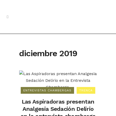
diciembre 2019
ENTREVISTAS CHAMBERGAS
TRENCA
Las Aspiradoras presentan
Analgesia Sedación Delirio