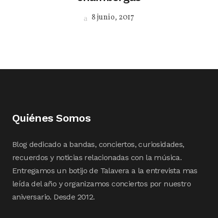
8 junio, 2017
Quiénes Somos
Blog dedicado a bandas, conciertos, curiosidades,
recuerdos y noticias relacionadas con la música.
Entregamos un botijo de Talavera a la entrevista mas
leída del año y organizamos conciertos por nuestro
aniversario. Desde 2012.