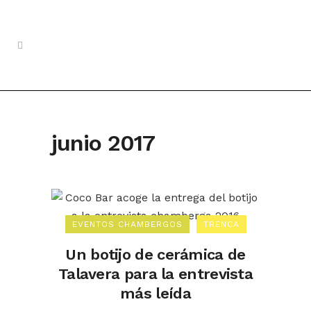
junio 2017
EVENTOS CHAMBERGOS
TRENCA
Un botijo de cerámica de
Talavera para la entrevista
más leída