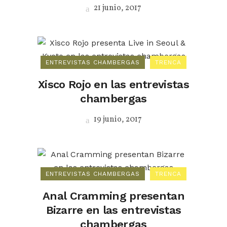
21 junio, 2017
ENTREVISTAS CHAMBERGAS
TRENCA
Xisco Rojo en las entrevistas
chambergas
19 junio, 2017
ENTREVISTAS CHAMBERGAS
TRENCA
Anal Cramming presentan
Bizarre en las entrevistas
chambergas