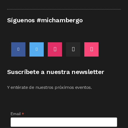
Síguenos #michambergo
Suscríbete a nuestra newsletter
Y entérate de nuestros próximos eventos.
*
Email