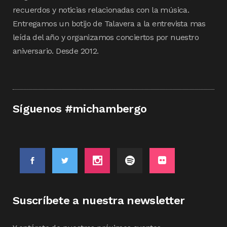
recuerdos y noticias relacionadas con la música.
Entregamos un botijo de Talavera a la entrevista mas
leída del año y organizamos conciertos por nuestro
aniversario. Desde 2012.
Síguenos #michambergo
Suscríbete a nuestra newsletter