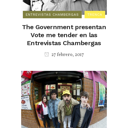
ENTREVISTAS CHAMBERGAS
TRENCA
The Government presentan
Vote me tender en las
Entrevistas Chambergas
27 febrero, 2017