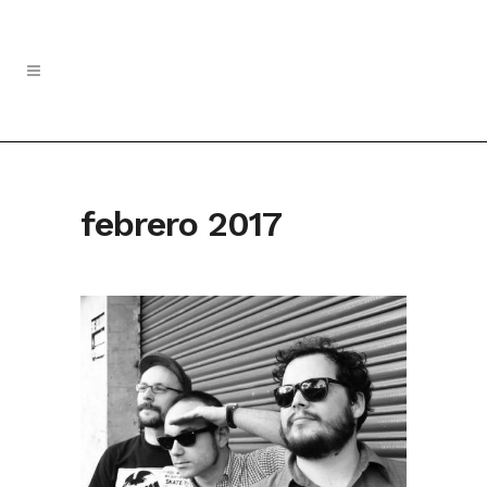
febrero 2017