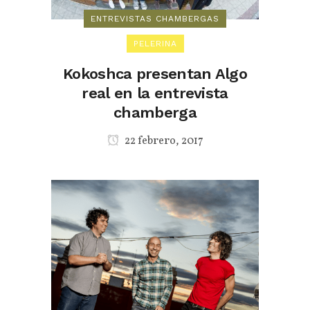
ENTREVISTAS CHAMBERGAS
PELERINA
Kokoshca presentan Algo
real en la entrevista
chamberga
22 febrero, 2017