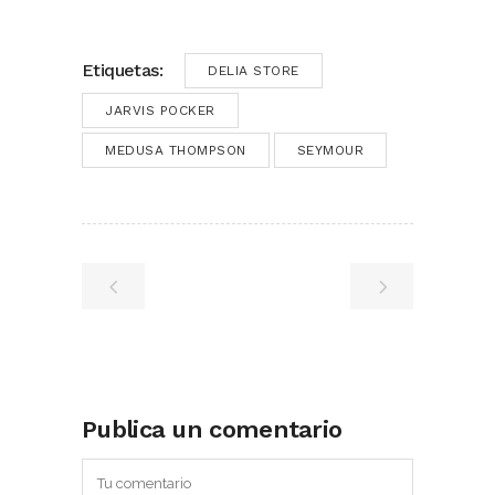
Etiquetas:
DELIA STORE
JARVIS POCKER
MEDUSA THOMPSON
SEYMOUR
Publica un comentario