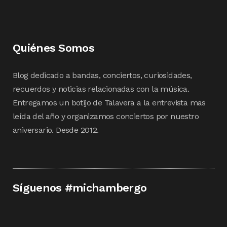
Quiénes Somos
Blog dedicado a bandas, conciertos, curiosidades,
recuerdos y noticias relacionadas con la música.
Entregamos un botijo de Talavera a la entrevista mas
leída del año y organizamos conciertos por nuestro
aniversario. Desde 2012.
Síguenos #michambergo