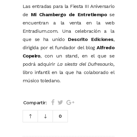
Las entradas para la Fiesta III Aniversario
de
Mi Chambergo de Entretiempo
se
encuentran a la venta en la web
Entradium.com. Una celebración a la
que se ha unido
Descrito Ediciones
,
dirigida por el fundador del blog
Alfredo
Copeiro
, con un stand, en el que se
podrá adquirir
La siesta del Dufresaurio,
libro infantil en la que ha colaborado el
músico toledano.
Compartir:
0