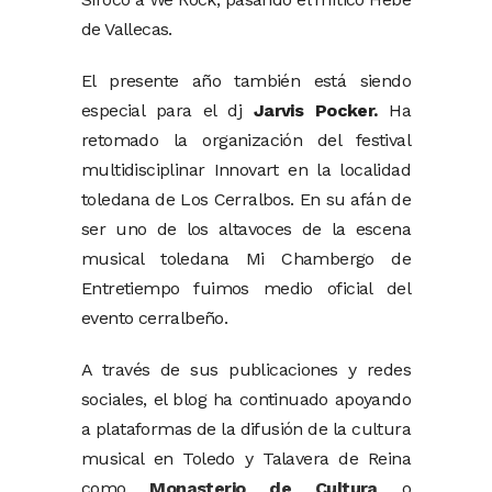
de Vallecas.
El presente año también está siendo
especial para el dj
Jarvis Pocker.
Ha
retomado la organización del festival
multidisciplinar Innovart en la localidad
toledana de Los Cerralbos. En su afán de
ser uno de los altavoces de la escena
musical toledana Mi Chambergo de
Entretiempo fuimos medio oficial del
evento cerralbeño.
A través de sus publicaciones y redes
sociales, el blog ha continuado apoyando
a plataformas de la difusión de la cultura
musical en Toledo y Talavera de Reina
como
Monasterio de Cultura
o