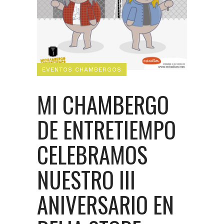
EVENTOS CHAMBERGOS
MI CHAMBERGO
DE ENTRETIEMPO
CELEBRAMOS
NUESTRO III
ANIVERSARIO EN