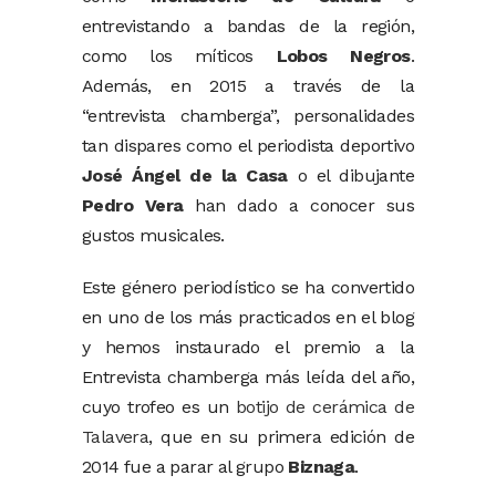
entrevistando a bandas de la región,
como los míticos
Lobos Negros
.
Además, en 2015 a través de la
“entrevista chamberga”, personalidades
tan dispares como el periodista deportivo
José Ángel de la Casa
o el dibujante
Pedro Vera
han dado a conocer sus
gustos musicales.
Este género periodístico se ha convertido
en uno de los más practicados en el blog
y hemos instaurado el premio a la
Entrevista chamberga más leída del año,
cuyo trofeo es un
botijo de cerámica de
Talavera
, que en su primera edición de
2014 fue a parar al grupo
Biznaga
.