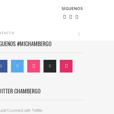
SÍGUENOS
NTACTO
ÍGUENOS #MICHAMBERGO
WITTER CHAMBERGO
ldn't connect with Twitter