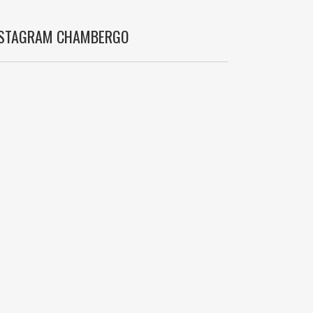
NSTAGRAM CHAMBERGO