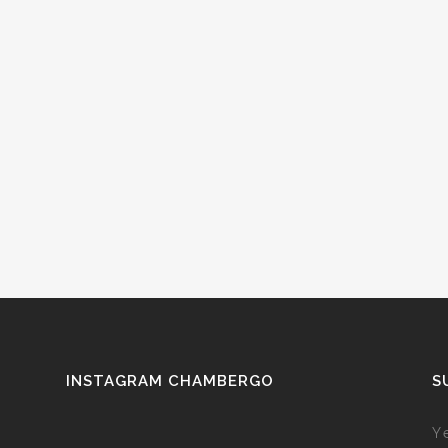
INSTAGRAM CHAMBERGO
S
Y 