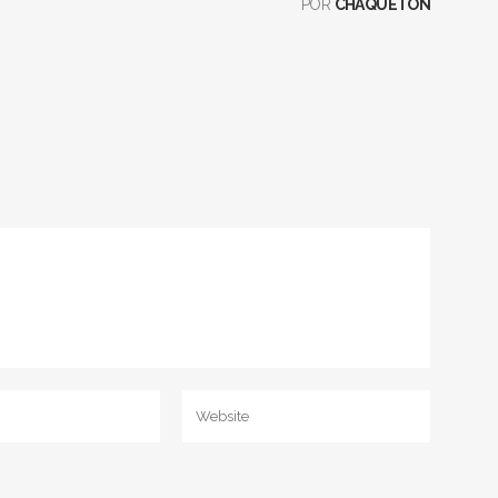
POR
CHAQUETÓN