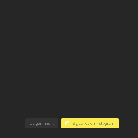
Cargar más...
Síguenos en Instagram