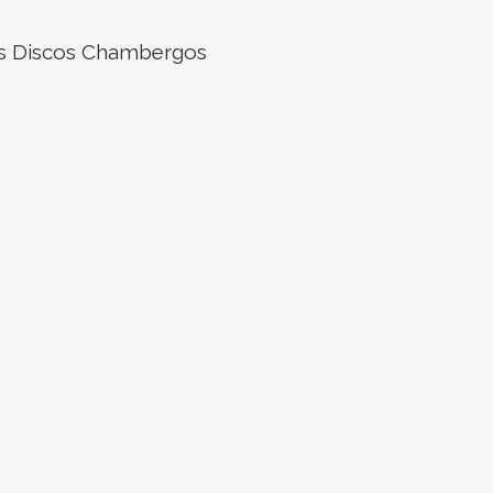
os Discos Chambergos