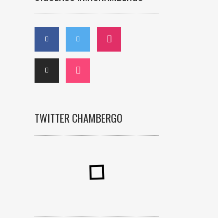
TWITTER CHAMBERGO