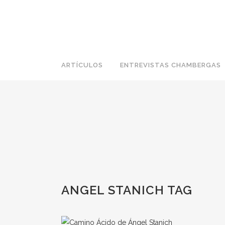
ARTÍCULOS
ENTREVISTAS CHAMBERGAS
ANGEL STANICH TAG