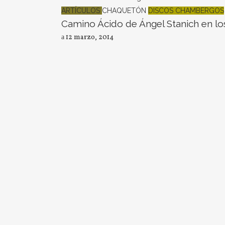
ARTÍCULOS
CHAQUETÓN
DISCOS CHAMBERGOS
Camino Ácido de Ángel Stanich en l
12 marzo, 2014