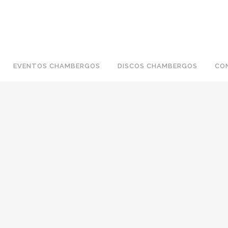
EVENTOS CHAMBERGOS
DISCOS CHAMBERGOS
CO