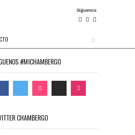
Síguenos
CTO
ÍGUENOS #MICHAMBERGO
WITTER CHAMBERGO