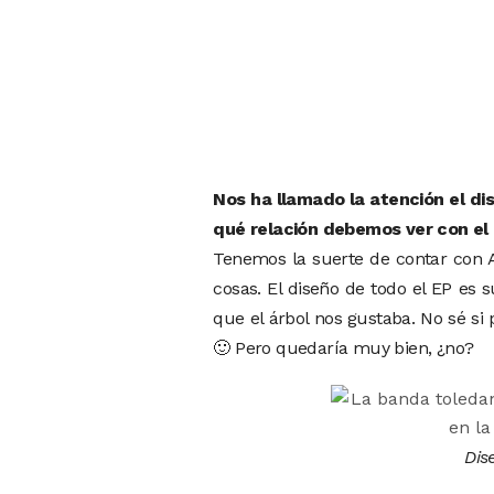
Nos ha llamado la atención el di
qué relación debemos ver con el
Tenemos la suerte de contar con Al
cosas. El diseño de todo el EP es 
que el árbol nos gustaba. No sé 
🙂 Pero quedaría muy bien, ¿no?
Dis