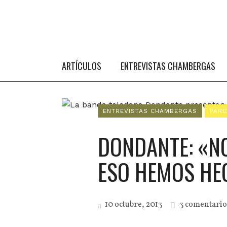
ARTÍCULOS
ENTREVISTAS CHAMBERGAS
ENTREVISTAS CHAMBERGAS
PAR
DONDANTE: «N
ESO HEMOS HE
10 octubre, 2013
3 comentario