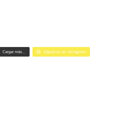
Cargar más...
Síguenos en Instagram