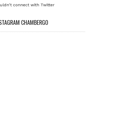
uldn't connect with Twitter
NSTAGRAM CHAMBERGO