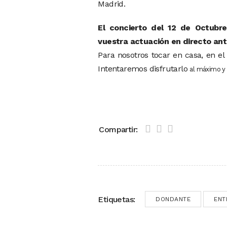
Madrid.
El concierto del 12 de Octubr
vuestra actuación en directo ant
Para nosotros tocar en casa, en el
Intentaremos disfrutarlo
al máximo y 
Compartir:
Etiquetas:
DONDANTE
ENT