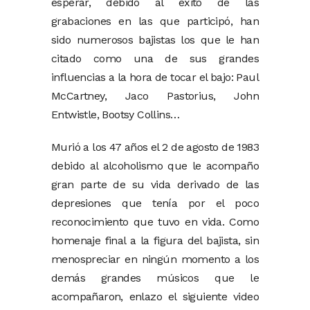
esperar, debido al éxito de las
grabaciones en las que participó, han
sido numerosos bajistas los que le han
citado como una de sus grandes
influencias a la hora de tocar el bajo: Paul
McCartney, Jaco Pastorius, John
Entwistle, Bootsy Collins…
Murió a los 47 años el 2 de agosto de 1983
debido al alcoholismo que le acompaño
gran parte de su vida derivado de las
depresiones que tenía por el poco
reconocimiento que tuvo en vida. Como
homenaje final a la figura del bajista, sin
menospreciar en ningún momento a los
demás grandes músicos que le
acompañaron, enlazo el siguiente video