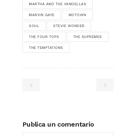
MARTHA AND THE VANDELLAS
MARVIN GAYE
MOTOWN
SOUL
STEVIE WONDER
THE FOUR TOPS
THE SUPREMES
THE TEMPTATIONS
Publica un comentario