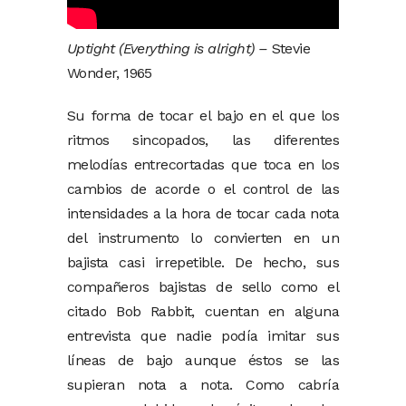
Uptight (Everything is alright) –
Stevie
Wonder, 1965
Su forma de tocar el bajo en el que los
ritmos sincopados, las diferentes
melodías entrecortadas que toca en los
cambios de acorde o el control de las
intensidades a la hora de tocar cada nota
del instrumento lo convierten en un
bajista casi irrepetible. De hecho, sus
compañeros bajistas de sello como el
citado Bob Rabbit, cuentan en alguna
entrevista que nadie podía imitar sus
líneas de bajo aunque éstos se las
supieran nota a nota. Como cabría