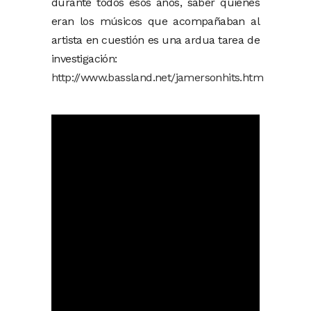
durante todos esos años, saber quienes
eran los músicos que acompañaban al
artista en cuestión es una ardua tarea de
investigación:
http://www.bassland.net/jamersonhits.htm