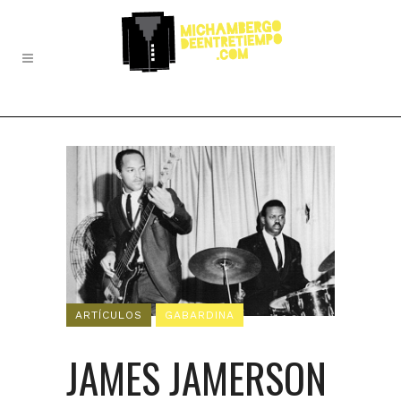
ARTÍCULOS
GABARDINA
JAMES JAMERSON