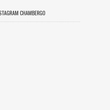
NSTAGRAM CHAMBERGO