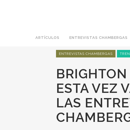
ARTÍCULOS
ENTREVISTAS CHAMBERGAS
ENTREVISTAS CHAMBERGAS
TRE
BRIGHTON
ESTA VEZ 
LAS ENTRE
CHAMBER