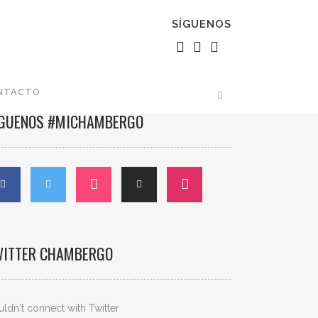
SÍGUENOS
NTACTO
ÍGUENOS #MICHAMBERGO
WITTER CHAMBERGO
ldn't connect with Twitter