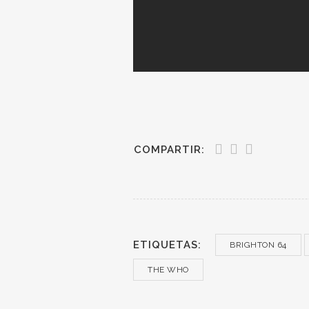
COMPARTIR:
ETIQUETAS:
BRIGHTON 64
THE WHO