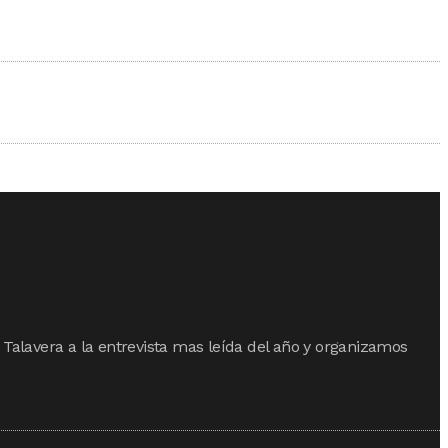
 Talavera a la entrevista mas leída del año y organizamos