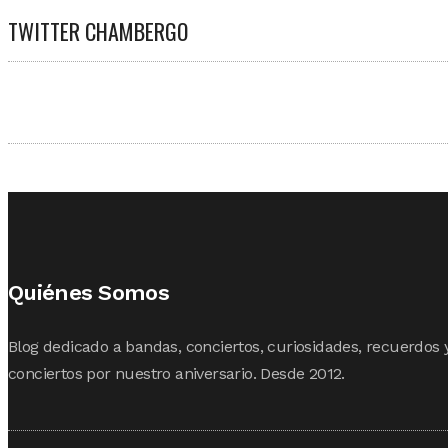
TWITTER CHAMBERGO
Quiénes Somos
Blog dedicado a bandas, conciertos, curiosidades, recuerdos 
conciertos por nuestro aniversario. Desde 2012.