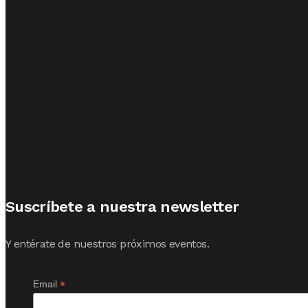
Suscríbete a nuestra newsletter
Y entérate de nuestros próximos eventos.
*
Email