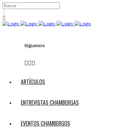
Síguenos
ARTÍCULOS
ENTREVISTAS CHAMBERGAS
EVENTOS CHAMBERGOS