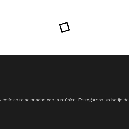
y noticias relacionadas con la música. Entregamos un botijo de