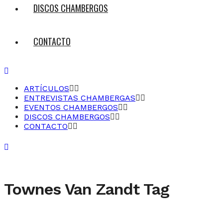
DISCOS CHAMBERGOS
CONTACTO
ARTÍCULOS
ENTREVISTAS CHAMBERGAS
EVENTOS CHAMBERGOS
DISCOS CHAMBERGOS
CONTACTO
Townes Van Zandt Tag