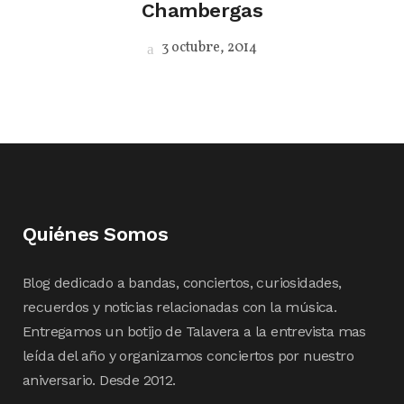
Chambergas
3 octubre, 2014
Quiénes Somos
Blog dedicado a bandas, conciertos, curiosidades,
recuerdos y noticias relacionadas con la música.
Entregamos un botijo de Talavera a la entrevista mas
leída del año y organizamos conciertos por nuestro
aniversario. Desde 2012.