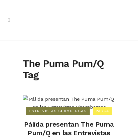
The Puma Pum/Q
Tag
ENTREVISTAS CHAMBERGAS
PARCA
Pálida presentan The Puma
Pum/Q en las Entrevistas