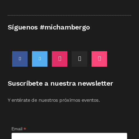
Síguenos #michambergo
Suscríbete a nuestra newsletter
Y entérate de nuestros próximos eventos.
*
Email