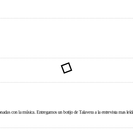
ionadas con la música. Entregamos un botijo de Talavera a la entrevista mas le