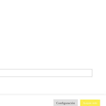
Configuración
Aceptar todo