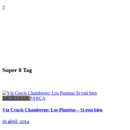
Super 8 Tag
ARTÍCULOS
PARCA
Vía Crucis Chambergo: Los Planetas – Si está bien
16 abril, 2014