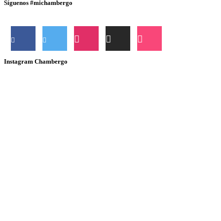
Síguenos #michambergo
Instagram Chambergo