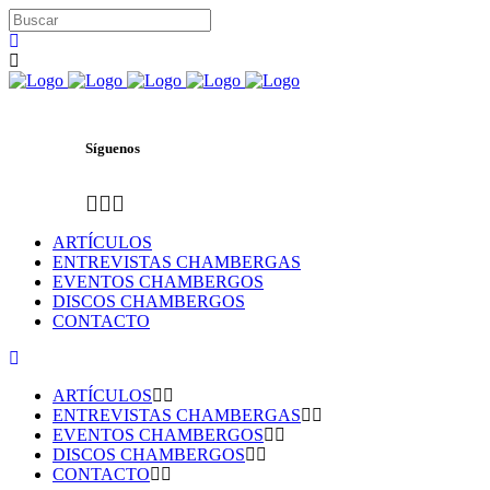
Síguenos
ARTÍCULOS
ENTREVISTAS CHAMBERGAS
EVENTOS CHAMBERGOS
DISCOS CHAMBERGOS
CONTACTO
ARTÍCULOS
ENTREVISTAS CHAMBERGAS
EVENTOS CHAMBERGOS
DISCOS CHAMBERGOS
CONTACTO