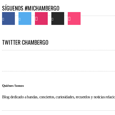
SÍGUENOS #MICHAMBERGO
TWITTER CHAMBERGO
Quiénes Somos
Blog dedicado a bandas, conciertos, curiosidades, recuerdos y noticias relac