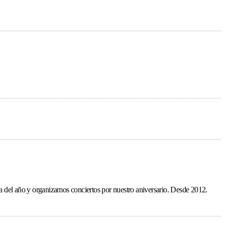
ída del año y organizamos conciertos por nuestro aniversario. Desde 2012.