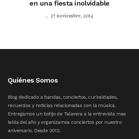
en una fiesta inolvidable
27 noviembre, 2014
Quiénes Somos
Blog dedicado a bandas, conciertos, curiosidades,
recuerdos y noticias relacionadas con la música.
Entregamos un botijo de Talavera a la entrevista mas
leída del año y organizamos conciertos por nuestro
aniversario. Desde 2012.