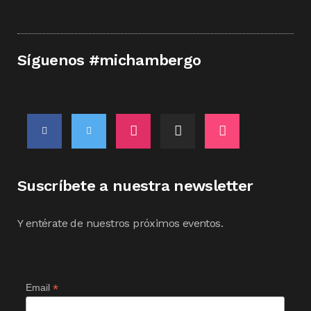
Síguenos #michambergo
Suscríbete a nuestra newsletter
Y entérate de nuestros próximos eventos.
*
Email