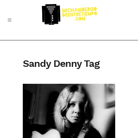
Sandy Denny Tag