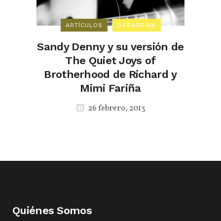
ARTÍCULOS
GABARDINA
Sandy Denny y su versión de
The Quiet Joys of
Brotherhood de Richard y
Mimi Fariña
26 febrero, 2013
Quiénes Somos