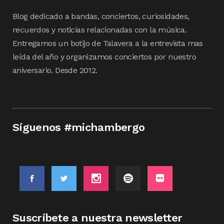
Blog dedicado a bandas, conciertos, curiosidades,
recuerdos y noticias relacionadas con la música.
Entregamos un botijo de Talavera a la entrevista mas
leída del año y organizamos conciertos por nuestro
aniversario. Desde 2012.
Síguenos #michambergo
Suscríbete a nuestra newsletter