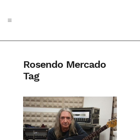
Rosendo Mercado
Tag