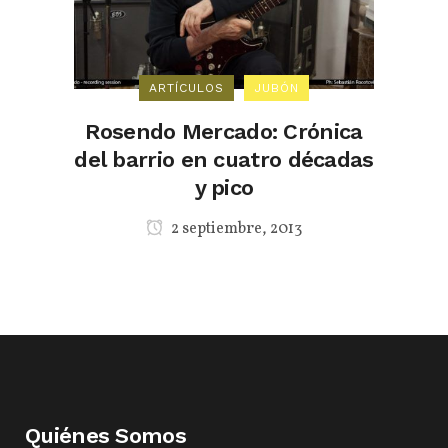
ARTÍCULOS
JUBÓN
Rosendo Mercado: Crónica
del barrio en cuatro décadas
y pico
2 septiembre, 2013
Quiénes Somos