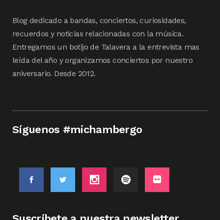
Blog dedicado a bandas, conciertos, curiosidades,
recuerdos y noticias relacionadas con la música.
Entregamos un botijo de Talavera a la entrevista mas
leída del año y organizamos conciertos por nuestro
aniversario. Desde 2012.
Síguenos #michambergo
Suscríbete a nuestra newsletter