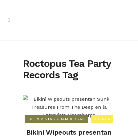
Roctopus Tea Party
Records Tag
ENTREVISTAS CHAMBERGAS
TRENCA
Bikini Wipeouts presentan