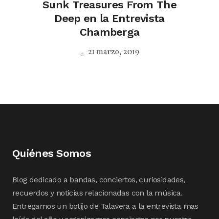
Sunk Treasures From The
Deep en la Entrevista
Chamberga
21 marzo, 2019
Quiénes Somos
Blog dedicado a bandas, conciertos, curiosidades,
recuerdos y noticias relacionadas con la música.
Entregamos un botijo de Talavera a la entrevista mas