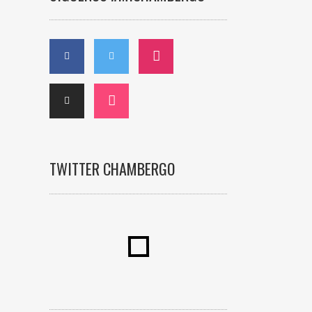
TWITTER CHAMBERGO