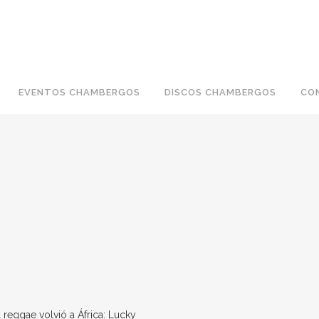
EVENTOS CHAMBERGOS
DISCOS CHAMBERGOS
CO