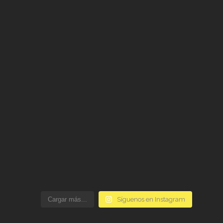
Cargar más...
Síguenos en Instagram