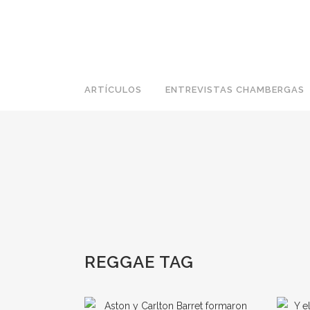
ARTÍCULOS
ENTREVISTAS CHAMBERGAS
REGGAE TAG