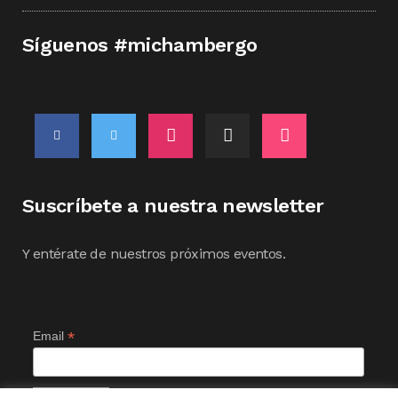
Síguenos #michambergo
Suscríbete a nuestra newsletter
Y entérate de nuestros próximos eventos.
*
Email