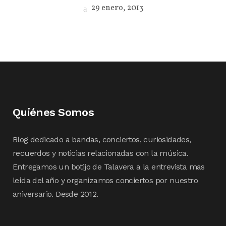
29 enero, 2013
Quiénes Somos
Blog dedicado a bandas, conciertos, curiosidades,
recuerdos y noticias relacionadas con la música.
Entregamos un botijo de Talavera a la entrevista mas
leída del año y organizamos conciertos por nuestro
aniversario. Desde 2012.