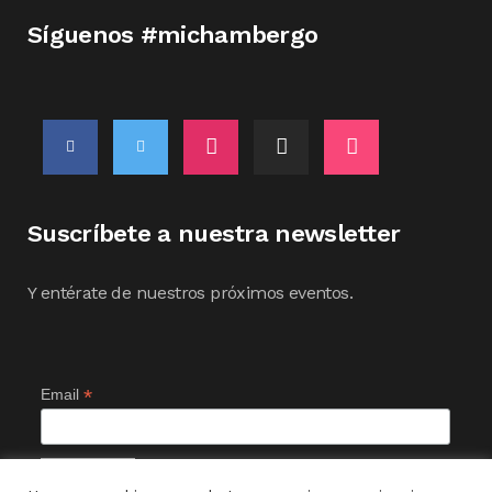
Síguenos #michambergo
Suscríbete a nuestra newsletter
Y entérate de nuestros próximos eventos.
*
Email