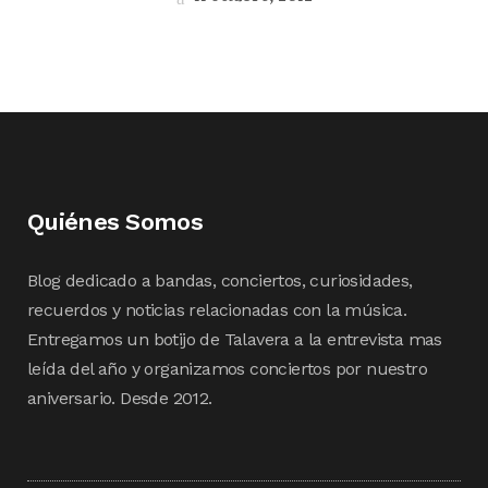
Quiénes Somos
Blog dedicado a bandas, conciertos, curiosidades,
recuerdos y noticias relacionadas con la música.
Entregamos un botijo de Talavera a la entrevista mas
leída del año y organizamos conciertos por nuestro
aniversario. Desde 2012.